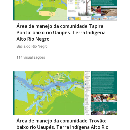
Área de manejo da comunidade Tapira
Ponta: baixo rio Uaupés. Terra Indígena
Alto Rio Negro
Bacia do Rio Negro
114 visualizações
Área de manejo da comunidade Trovão:
baixo rio Uaupés. Terra Indígena Alto Rio