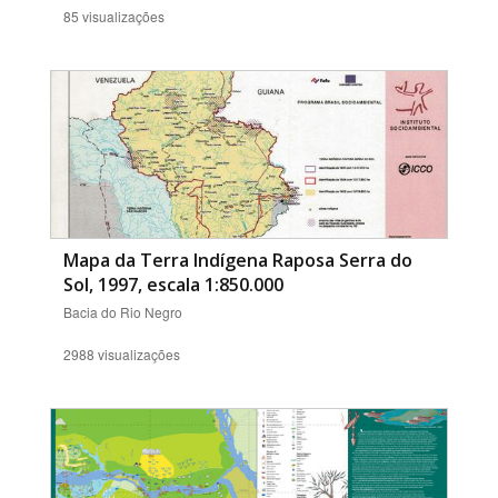
85 visualizações
Mapa da Terra Indígena Raposa Serra do
Sol, 1997, escala 1:850.000
Bacia do Rio Negro
2988 visualizações