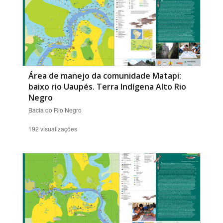
Área de manejo da comunidade Matapi:
baixo rio Uaupés. Terra Indígena Alto Rio
Negro
Bacia do Rio Negro
192 visualizações