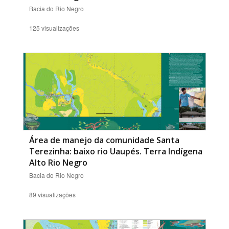
Bacia do Rio Negro
125 visualizações
Área de manejo da comunidade Santa
Terezinha: baixo rio Uaupés. Terra Indígena
Alto Rio Negro
Bacia do Rio Negro
89 visualizações