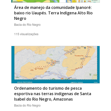
Área de manejo da comunidade Ipanoré:
baixo rio Uaupés. Terra Indígena Alto Rio
Negro
Bacia do Rio Negro
115 visualizações
Ordenamento do turismo de pesca
esportiva nas terras indígenas de Santa
Isabel do Rio Negro, Amazonas
Bacia do Rio Negro