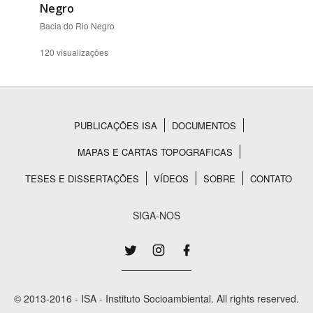
Negro
Bacia do Rio Negro
120 visualizações
PUBLICAÇÕES ISA
DOCUMENTOS
Rodapé
MAPAS E CARTAS TOPOGRAFICAS
TESES E DISSERTAÇÕES
VÍDEOS
SOBRE
CONTATO
SIGA-NOS
© 2013-2016 - ISA - Instituto Socioambiental. All rights reserved.