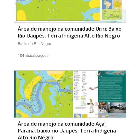
Área de manejo da comunidade Uriri: Baixo
Rio Uaupés. Terra Indígena Alto Rio Negro
Bacia do Rio Negro
104 visualizações
Área de manejo da comunidade Açaí
Paraná: baixo rio Uaupés. Terra Indígena
Alto Rio Negro