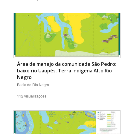
Área de manejo da comunidade São Pedro:
baixo rio Uaupés. Terra Indígena Alto Rio
Negro
Bacia do Rio Negro
112 visualizações