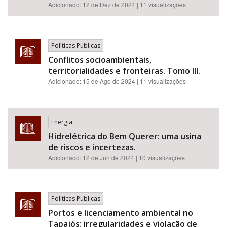
Adicionado:
12 de Dez de 2024
| 11 visualizações
Políticas Públicas
Conflitos socioambientais,
territorialidades e fronteiras. Tomo III.
Adicionado:
15 de Ago de 2024
| 11 visualizações
Energia
Hidrelétrica do Bem Querer: uma usina
de riscos e incertezas.
Adicionado:
12 de Jun de 2024
| 10 visualizações
Políticas Públicas
Portos e licenciamento ambiental no
Tapajós: irregularidades e violação de