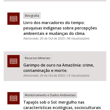
Etnografia
Livro dos marcadores do tempo:
pesquisas indígenas sobre percepções
ambientais e mudanças do clima.
Adicionado:
20 de Out de 2023
| 98 visualizações
Recursos Minerais
Garimpo de ouro na Amazônia: crime,
contaminação e morte.
Adicionado:
24 de Out de 2024
| 12 visualizações
Monitoramento e Dados Ambientais
Tapajós sob o Sol: mergulho nas
características ecológicas, socioculturais