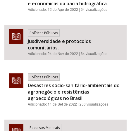
e econômicas da bacia hidrográfica.
Adicionado:
12 de Ago de 2022
| 54 visualizações
Políticas Públicas
Jusdiversidade e protocolos
comunitários.
Adicionado:
24 de Nov de 2022
| 64 visualizações
Políticas Públicas
Desastres sócio-sanitário-ambientais do
agronegócio e resistências
agroecológicas no Brasil.
Adicionado:
14 de Set de 2022
| 250 visualizações
Recursos Minerais