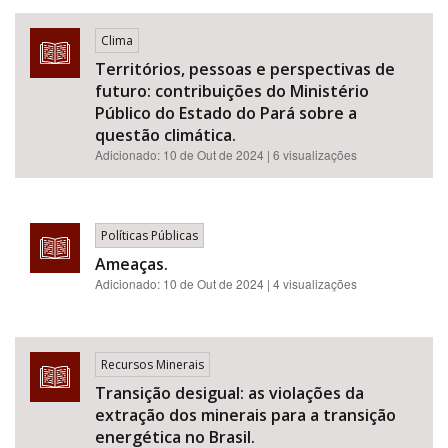
Clima
Territórios, pessoas e perspectivas de
futuro: contribuições do Ministério
Público do Estado do Pará sobre a
questão climática.
Adicionado:
10 de Out de 2024
| 6 visualizações
Políticas Públicas
Ameaças.
Adicionado:
10 de Out de 2024
| 4 visualizações
Recursos Minerais
Transição desigual: as violações da
extração dos minerais para a transição
energética no Brasil.