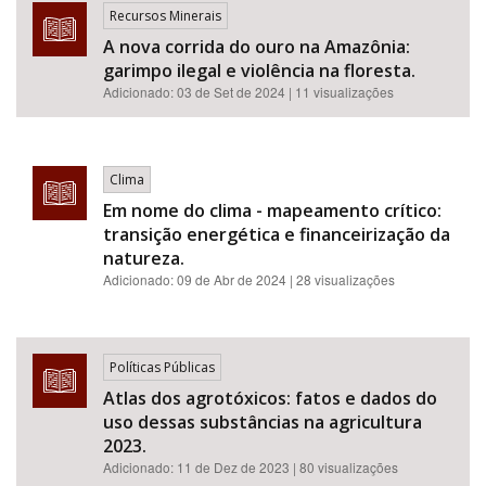
Recursos Minerais
A nova corrida do ouro na Amazônia:
garimpo ilegal e violência na floresta.
Adicionado:
03 de Set de 2024
| 11 visualizações
Clima
Em nome do clima - mapeamento crítico:
transição energética e financeirização da
natureza.
Adicionado:
09 de Abr de 2024
| 28 visualizações
Políticas Públicas
Atlas dos agrotóxicos: fatos e dados do
uso dessas substâncias na agricultura
2023.
Adicionado:
11 de Dez de 2023
| 80 visualizações