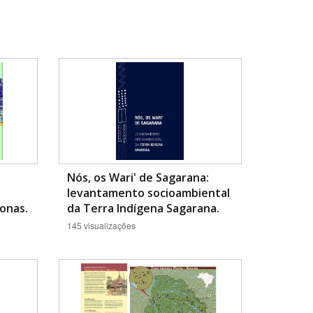
Nós, os Wari' de Sagarana:
levantamento socioambiental
onas.
da Terra Indígena Sagarana.
145 visualizações