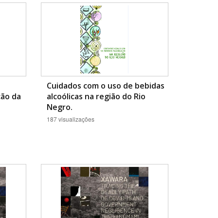
Cuidados com o uso de bebidas
ção da
alcoólicas na região do Rio
BUSCAR
Negro.
187 visualizações