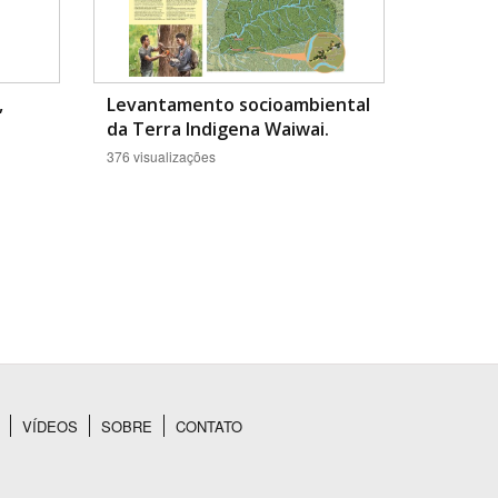
,
Levantamento socioambiental
da Terra Indigena Waiwai.
376 visualizações
VÍDEOS
SOBRE
CONTATO