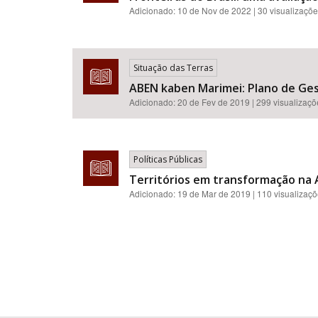
Adicionado:
10 de Nov de 2022
| 30 visualizaçõ
Situação das Terras
ABEN kaben Marimei: Plano de Gest
Adicionado:
20 de Fev de 2019
| 299 visualizaç
Políticas Públicas
Territórios em transformação na A
Adicionado:
19 de Mar de 2019
| 110 visualizaç