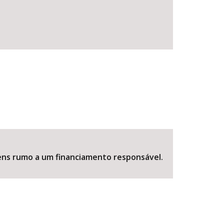
ens rumo a um financiamento responsável.