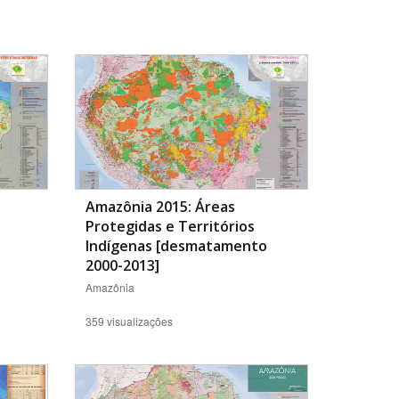
BUSCAR
Amazônia 2015: Áreas
Protegidas e Territórios
Indígenas [desmatamento
2000-2013]
Amazônia
359 visualizações