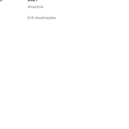
Amazônia
616 visualizações