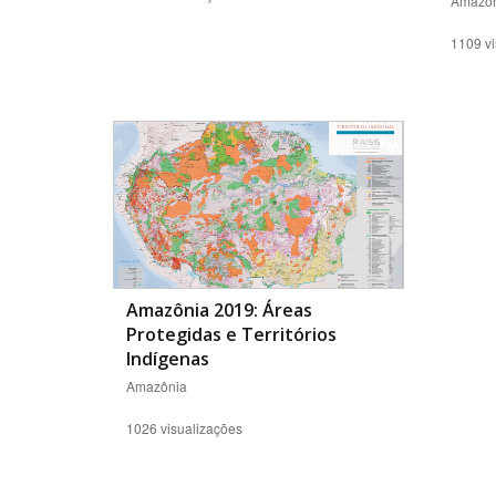
Amazôn
1109 vi
Amazônia 2019: Áreas
Protegidas e Territórios
Indígenas
Amazônia
1026 visualizações