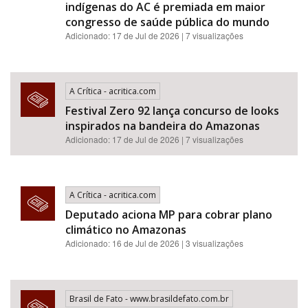
indígenas do AC é premiada em maior
congresso de saúde pública do mundo
Adicionado: 17 de Jul de 2026 | 7 visualizações
A Crítica - acritica.com
Festival Zero 92 lança concurso de looks
inspirados na bandeira do Amazonas
Adicionado: 17 de Jul de 2026 | 7 visualizações
A Crítica - acritica.com
Deputado aciona MP para cobrar plano
climático no Amazonas
Adicionado: 16 de Jul de 2026 | 3 visualizações
Brasil de Fato - www.brasildefato.com.br