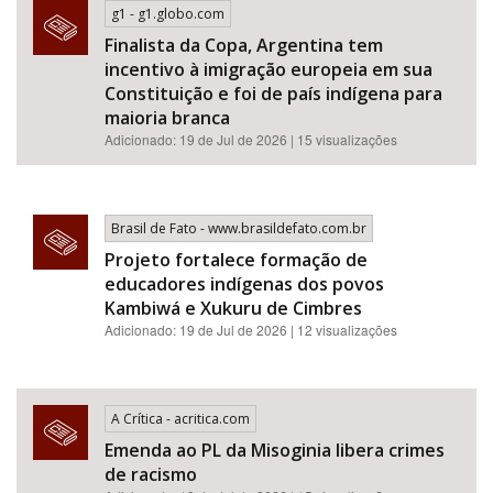
g1 - g1.globo.com
Finalista da Copa, Argentina tem
incentivo à imigração europeia em sua
Constituição e foi de país indígena para
maioria branca
Adicionado: 19 de Jul de 2026 | 15 visualizações
Brasil de Fato - www.brasildefato.com.br
Projeto fortalece formação de
educadores indígenas dos povos
Kambiwá e Xukuru de Cimbres
Adicionado: 19 de Jul de 2026 | 12 visualizações
A Crítica - acritica.com
Emenda ao PL da Misoginia libera crimes
de racismo​​​​​​​​​​​​​​​​​​​​​​​​​​​​​​​​​​​​​​​​​​