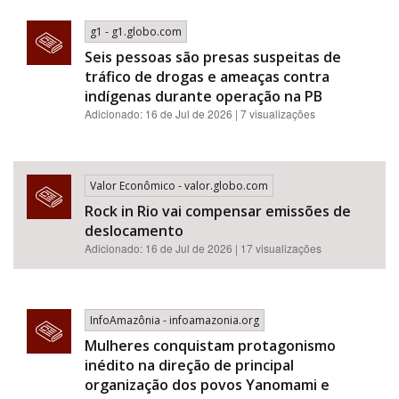
g1 - g1.globo.com
Seis pessoas são presas suspeitas de
tráfico de drogas e ameaças contra
indígenas durante operação na PB
Adicionado: 16 de Jul de 2026 | 7 visualizações
Valor Econômico - valor.globo.com
Rock in Rio vai compensar emissões de
deslocamento
Adicionado: 16 de Jul de 2026 | 17 visualizações
InfoAmazônia - infoamazonia.org
Mulheres conquistam protagonismo
inédito na direção de principal
organização dos povos Yanomami e