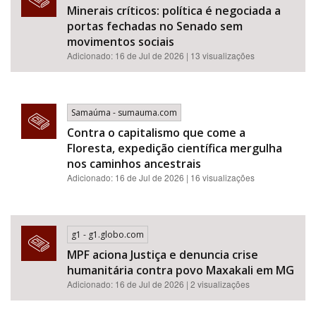
Minerais críticos: política é negociada a
portas fechadas no Senado sem
movimentos sociais
Adicionado: 16 de Jul de 2026 | 13 visualizações
Samaúma - sumauma.com
Contra o capitalismo que come a
Floresta, expedição científica mergulha
nos caminhos ancestrais
Adicionado: 16 de Jul de 2026 | 16 visualizações
g1 - g1.globo.com
MPF aciona Justiça e denuncia crise
humanitária contra povo Maxakali em MG
Adicionado: 16 de Jul de 2026 | 2 visualizações