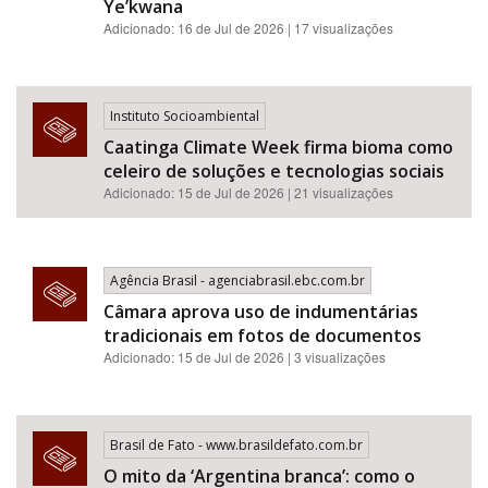
Ye’kwana
Adicionado: 16 de Jul de 2026 | 17 visualizações
Instituto Socioambiental
Caatinga Climate Week firma bioma como
celeiro de soluções e tecnologias sociais
Adicionado: 15 de Jul de 2026 | 21 visualizações
Agência Brasil - agenciabrasil.ebc.com.br
Câmara aprova uso de indumentárias
tradicionais em fotos de documentos
Adicionado: 15 de Jul de 2026 | 3 visualizações
Brasil de Fato - www.brasildefato.com.br
O mito da ‘Argentina branca’: como o