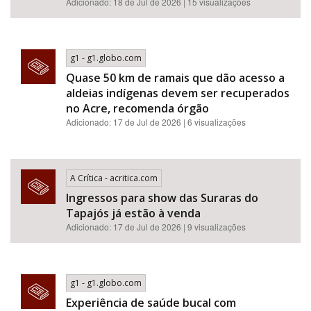
Adicionado: 18 de Jul de 2026 | 15 visualizações
g1 - g1.globo.com
Quase 50 km de ramais que dão acesso a
aldeias indígenas devem ser recuperados
no Acre, recomenda órgão
Adicionado: 17 de Jul de 2026 | 6 visualizações
A Crítica - acritica.com
Ingressos para show das Suraras do
Tapajós já estão à venda
Adicionado: 17 de Jul de 2026 | 9 visualizações
g1 - g1.globo.com
Experiência de saúde bucal com