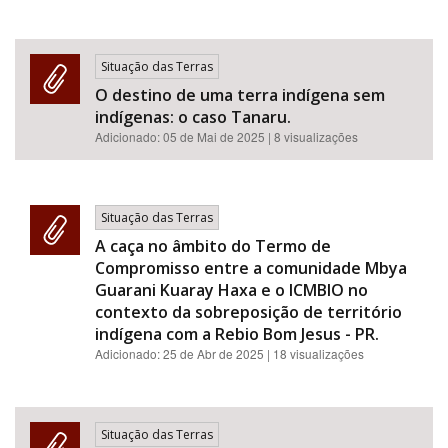
Situação das Terras
O destino de uma terra indígena sem
indígenas: o caso Tanaru.
Adicionado:
05 de Mai de 2025
| 8 visualizações
Situação das Terras
A caça no âmbito do Termo de
Compromisso entre a comunidade Mbya
Guarani Kuaray Haxa e o ICMBIO no
contexto da sobreposição de território
indígena com a Rebio Bom Jesus - PR.
Adicionado:
25 de Abr de 2025
| 18 visualizações
Situação das Terras