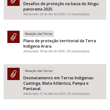
Desafios de proteção na bacia do Xingu:
panorama 2025.
Adicionado:
03 de Abr de 2025
| 12 visualizações
Situação das Terras
Plano de proteção territorial da Terra
Indígena Arara.
Adicionado:
09 de Abr de 2025
| 35 visualizações
Situação das Terras
Desmatamento em Terras Indígenas:
Caatinga, Mata Atlântica, Pampa e
Pantanal.
Adicionado:
27 de Mar de 2025
| 38 visualizações