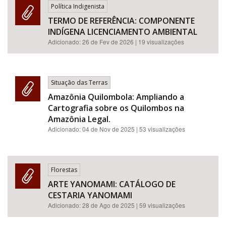
Política Indigenista
TERMO DE REFERÊNCIA: COMPONENTE
INDÍGENA LICENCIAMENTO AMBIENTAL
Adicionado:
26 de Fev de 2026
| 19 visualizações
Situação das Terras
Amazônia Quilombola: Ampliando a
Cartografia sobre os Quilombos na
Amazônia Legal.
Adicionado:
04 de Nov de 2025
| 53 visualizações
Florestas
ARTE YANOMAMI: CATÁLOGO DE
CESTARIA YANOMAMI
Adicionado:
28 de Ago de 2025
| 59 visualizações