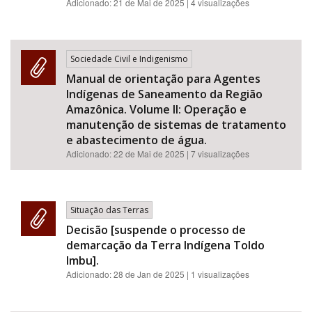
Adicionado:
21 de Mai de 2025
| 4 visualizações
Sociedade Civil e Indigenismo
Manual de orientação para Agentes
Indígenas de Saneamento da Região
Amazônica. Volume II: Operação e
manutenção de sistemas de tratamento
e abastecimento de água.
Adicionado:
22 de Mai de 2025
| 7 visualizações
Situação das Terras
Decisão [suspende o processo de
demarcação da Terra Indígena Toldo
Imbu].
Adicionado:
28 de Jan de 2025
| 1 visualizações