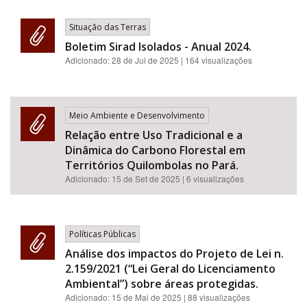
Situação das Terras
Boletim Sirad Isolados - Anual 2024.
Adicionado:
28 de Jul de 2025
| 164 visualizações
Meio Ambiente e Desenvolvimento
Relação entre Uso Tradicional e a
Dinâmica do Carbono Florestal em
Territórios Quilombolas no Pará.
Adicionado:
15 de Set de 2025
| 6 visualizações
Políticas Públicas
Análise dos impactos do Projeto de Lei n.
2.159/2021 (“Lei Geral do Licenciamento
Ambiental”) sobre áreas protegidas.
Adicionado:
15 de Mai de 2025
| 88 visualizações