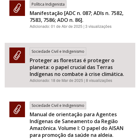
Política Indigenista
Manifestação [ADC n. 087; ADIs n. 7582,
7583, 7586; ADO n. 86].
Adicionado:
01 de Abr de 2025
| 3 visualizações
Sociedade Civil e Indigenismo
Proteger as florestas é proteger o
planeta: o papel crucial das Terras
Indígenas no combate à crise climática.
Adicionado:
18 de Mar de 2025
| 8 visualizações
Sociedade Civil e Indigenismo
Manual de orientação para Agentes
Indígenas de Saneamento da Região
Amazônica. Volume I: O papel do AISAN
para promoção da saúde na aldeia.