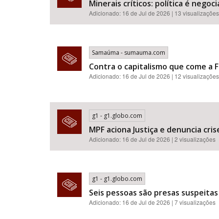
Minerais críticos: política é neg
Adicionado: 16 de Jul de 2026 | 13 visualizações
Samaúma - sumauma.com
Contra o capitalismo que come a F
Adicionado: 16 de Jul de 2026 | 12 visualizações
g1 - g1.globo.com
MPF aciona Justiça e denuncia cr
Adicionado: 16 de Jul de 2026 | 2 visualizações
g1 - g1.globo.com
Seis pessoas são presas suspeitas
Adicionado: 16 de Jul de 2026 | 7 visualizações