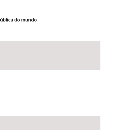
pública do mundo