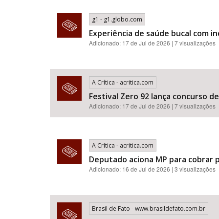
g1 - g1.globo.com
Experiência de saúde bucal com i
Adicionado: 17 de Jul de 2026 | 7 visualizações
A Crítica - acritica.com
Festival Zero 92 lança concurso d
Adicionado: 17 de Jul de 2026 | 7 visualizações
A Crítica - acritica.com
Deputado aciona MP para cobrar p
Adicionado: 16 de Jul de 2026 | 3 visualizações
Brasil de Fato - www.brasildefato.com.br