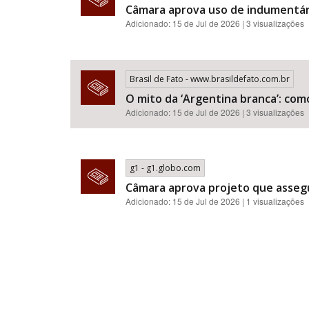
Câmara aprova uso de indumentár
Adicionado: 15 de Jul de 2026 | 3 visualizações
Brasil de Fato - www.brasildefato.com.br
O mito da ‘Argentina branca’: com
Adicionado: 15 de Jul de 2026 | 3 visualizações
g1 - g1.globo.com
Câmara aprova projeto que assegu
Adicionado: 15 de Jul de 2026 | 1 visualizações