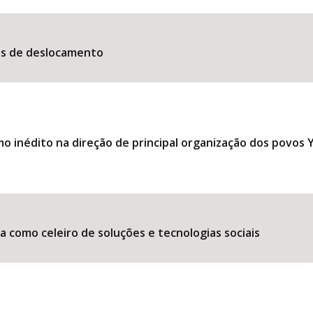
es de deslocamento
 inédito na direção de principal organização dos povos
 como celeiro de soluções e tecnologias sociais