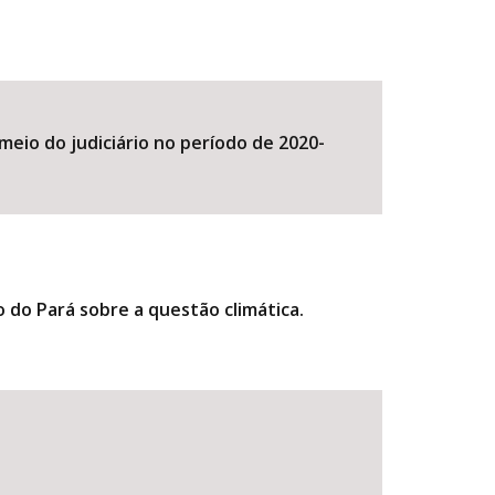
meio do judiciário no período de 2020-
o do Pará sobre a questão climática.