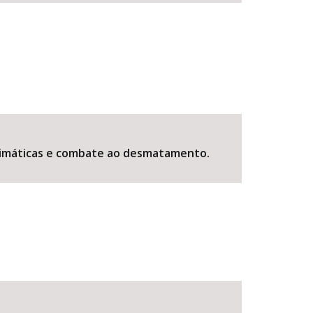
climáticas e combate ao desmatamento.