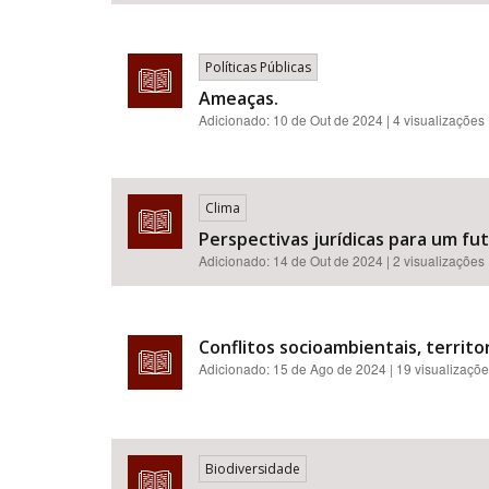
Políticas Públicas
Ameaças.
Adicionado:
10 de Out de 2024
| 4 visualizações
Clima
Perspectivas jurídicas para um f
Adicionado:
14 de Out de 2024
| 2 visualizações
Conflitos socioambientais, territor
Adicionado:
15 de Ago de 2024
| 19 visualizaçõ
Biodiversidade