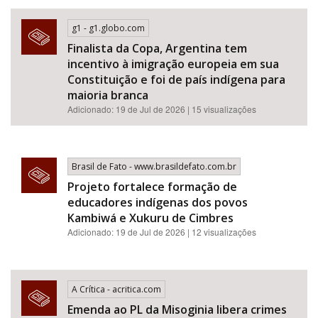
g1 - g1.globo.com
Finalista da Copa, Argentina tem
incentivo à imigração europeia em sua
Constituição e foi de país indígena para
maioria branca
Adicionado: 19 de Jul de 2026 | 15 visualizações
Brasil de Fato - www.brasildefato.com.br
Projeto fortalece formação de
educadores indígenas dos povos
Kambiwá e Xukuru de Cimbres
Adicionado: 19 de Jul de 2026 | 12 visualizações
A Crítica - acritica.com
Emenda ao PL da Misoginia libera crimes