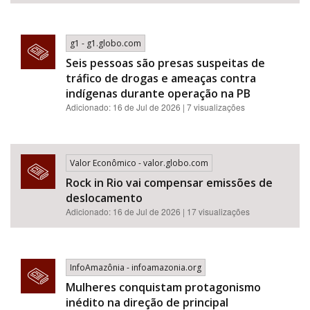
g1 - g1.globo.com
Seis pessoas são presas suspeitas de
tráfico de drogas e ameaças contra
indígenas durante operação na PB
Adicionado: 16 de Jul de 2026 | 7 visualizações
Valor Econômico - valor.globo.com
Rock in Rio vai compensar emissões de
deslocamento
Adicionado: 16 de Jul de 2026 | 17 visualizações
InfoAmazônia - infoamazonia.org
Mulheres conquistam protagonismo
inédito na direção de principal