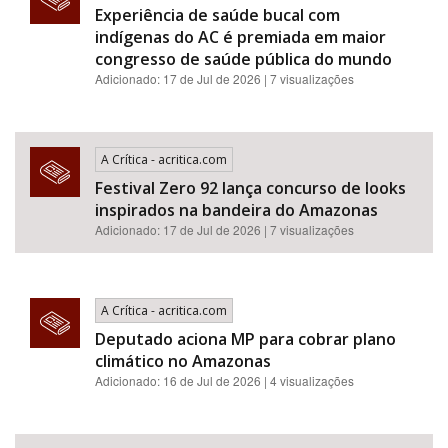
Experiência de saúde bucal com
indígenas do AC é premiada em maior
congresso de saúde pública do mundo
Adicionado: 17 de Jul de 2026 | 7 visualizações
A Crítica - acritica.com
Festival Zero 92 lança concurso de looks
inspirados na bandeira do Amazonas
Adicionado: 17 de Jul de 2026 | 7 visualizações
A Crítica - acritica.com
Deputado aciona MP para cobrar plano
climático no Amazonas
Adicionado: 16 de Jul de 2026 | 4 visualizações