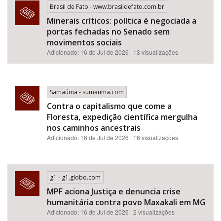
Brasil de Fato - www.brasildefato.com.br
Minerais críticos: política é negociada a
portas fechadas no Senado sem
movimentos sociais
Adicionado: 16 de Jul de 2026 | 13 visualizações
Samaúma - sumauma.com
Contra o capitalismo que come a
Floresta, expedição científica mergulha
nos caminhos ancestrais
Adicionado: 16 de Jul de 2026 | 16 visualizações
g1 - g1.globo.com
MPF aciona Justiça e denuncia crise
humanitária contra povo Maxakali em MG
Adicionado: 16 de Jul de 2026 | 2 visualizações