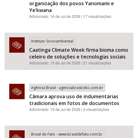
organização dos povos Yanomami e
Ye’kwana
Adicionado: 16 de Jul de 2026 | 17 visualizações
Instituto Socioambiental
Caatinga Climate Week firma bioma como
celeiro de soluções e tecnologias sociais
Adicionado: 15 de Jul de 2026 | 21 visualizações
Agência Brasil - agenciabrasil.ebc.com.br
Câmara aprova uso de indumentárias
tradicionais em fotos de documentos
Adicionado: 15 de Jul de 2026 | 3 visualizações
Brasil de Fato - www.brasildefato.com.br