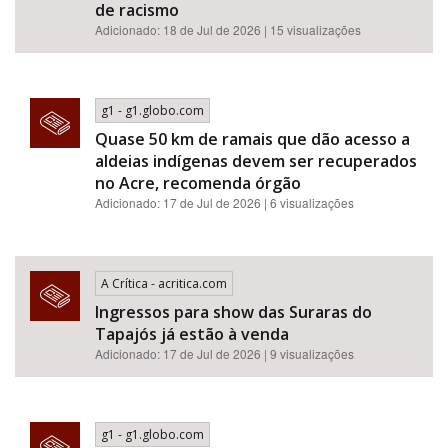
de racismo​​​​​​​​​​​​​​​​​​​​​​​​​​​​​​​​​​​​​​​​​​
Adicionado: 18 de Jul de 2026 | 15 visualizações
g1 - g1.globo.com
Quase 50 km de ramais que dão acesso a
aldeias indígenas devem ser recuperados
no Acre, recomenda órgão
Adicionado: 17 de Jul de 2026 | 6 visualizações
A Crítica - acritica.com
Ingressos para show das Suraras do
Tapajós já estão à venda
Adicionado: 17 de Jul de 2026 | 9 visualizações
g1 - g1.globo.com