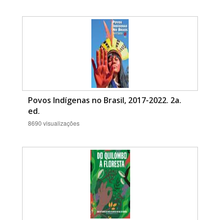
Povos Indígenas no Brasil, 2017-2022. 2a.
ed.
8690 visualizações