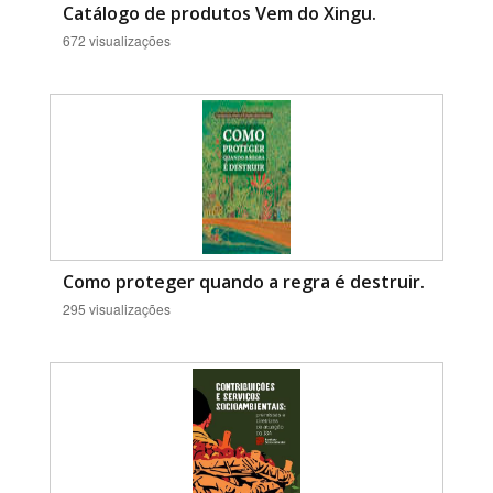
Catálogo de produtos Vem do Xingu.
672 visualizações
Como proteger quando a regra é destruir.
295 visualizações