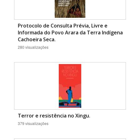
Protocolo de Consulta Prévia, Livre e
Informada do Povo Arara da Terra Indígena
Cachoeira Seca.
280 visualizações
Terror e resistência no Xingu.
379 visualizações