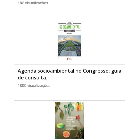
182 visualizações
Agenda socioambiental no Congresso: guia
de consulta.
1800 visualizações