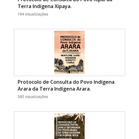
Terra Indígena Xipaya.
194 visualizações
Protocolo de Consulta do Povo Indígena
Arara da Terra Indígena Arara.
585 visualizações