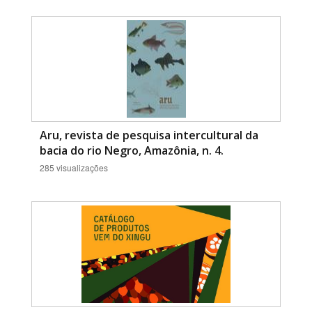
Aru, revista de pesquisa intercultural da
bacia do rio Negro, Amazônia, n. 4.
285 visualizações