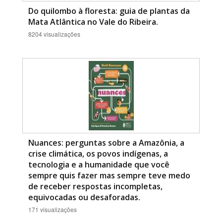
Do quilombo à floresta: guia de plantas da
Mata Atlântica no Vale do Ribeira.
8204 visualizações
Nuances: perguntas sobre a Amazônia, a
crise climática, os povos indígenas, a
tecnologia e a humanidade que você
sempre quis fazer mas sempre teve medo
de receber respostas incompletas,
equivocadas ou desaforadas.
171 visualizações