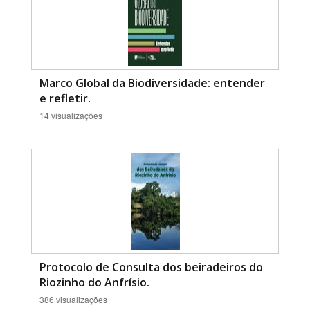
Marco Global da Biodiversidade: entender
e refletir.
14 visualizações
Protocolo de Consulta dos beiradeiros do
Riozinho do Anfrísio.
386 visualizações