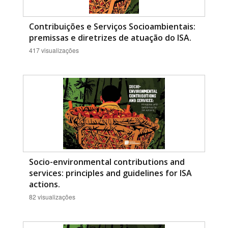
Contribuições e Serviços Socioambientais:
premissas e diretrizes de atuação do ISA.
417 visualizações
Socio-environmental contributions and
services: principles and guidelines for ISA
actions.
82 visualizações