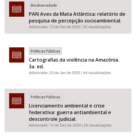
Biodiversidade
PAN Aves da Mata Atlântica: relatório de
pesquisa de percepção socioambiental.
Adicionado:
13 de Fev de 2025
| 30 visualizações
Políticas Públicas
Cartografias da violência na Amazônia.
3a. ed.
Adicionado:
23 de Jan de 2025
| 44 visualizações
Políticas Públicas
Licenciamento ambiental e crise
federativa: guerra antiambiental e
descontrole judicial.
Adicionado:
13 de Dez de 2024
| 23 visualizações