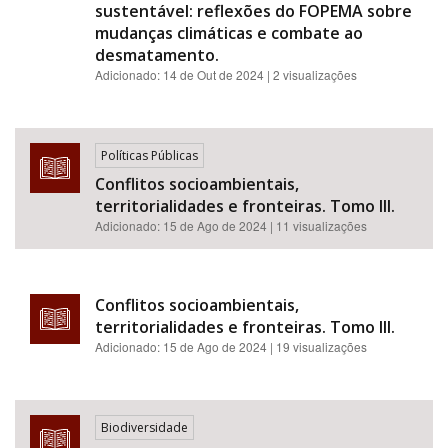
sustentável: reflexões do FOPEMA sobre
mudanças climáticas e combate ao
desmatamento.
Adicionado:
14 de Out de 2024
| 2 visualizações
Políticas Públicas
Conflitos socioambientais,
territorialidades e fronteiras. Tomo III.
Adicionado:
15 de Ago de 2024
| 11 visualizações
Conflitos socioambientais,
territorialidades e fronteiras. Tomo III.
Adicionado:
15 de Ago de 2024
| 19 visualizações
Biodiversidade