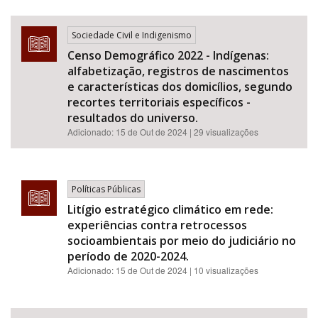
Sociedade Civil e Indigenismo
Censo Demográfico 2022 - Indígenas:
alfabetização, registros de nascimentos
e características dos domicílios, segundo
recortes territoriais específicos -
resultados do universo.
Adicionado:
15 de Out de 2024
| 29 visualizações
Políticas Públicas
Litígio estratégico climático em rede:
experiências contra retrocessos
socioambientais por meio do judiciário no
período de 2020-2024.
Adicionado:
15 de Out de 2024
| 10 visualizações