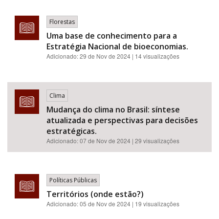
Florestas
Uma base de conhecimento para a
Estratégia Nacional de bioeconomias.
Adicionado:
29 de Nov de 2024
| 14 visualizações
Clima
Mudança do clima no Brasil: síntese
atualizada e perspectivas para decisões
estratégicas.
Adicionado:
07 de Nov de 2024
| 29 visualizações
Políticas Públicas
Territórios (onde estão?)
Adicionado:
05 de Nov de 2024
| 19 visualizações