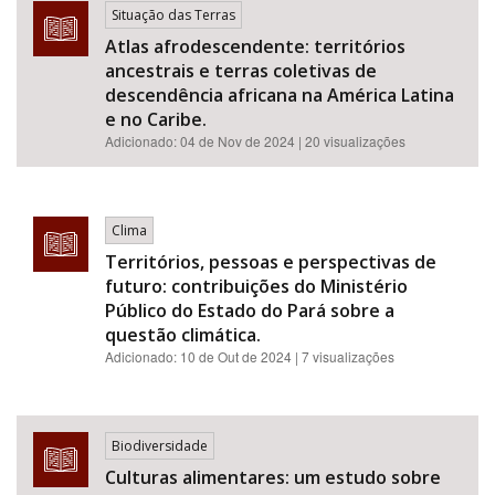
Situação das Terras
Atlas afrodescendente: territórios
ancestrais e terras coletivas de
descendência africana na América Latina
e no Caribe.
Adicionado:
04 de Nov de 2024
| 20 visualizações
Clima
Territórios, pessoas e perspectivas de
futuro: contribuições do Ministério
Público do Estado do Pará sobre a
questão climática.
Adicionado:
10 de Out de 2024
| 7 visualizações
Biodiversidade
Culturas alimentares: um estudo sobre