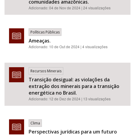
comunidades amazônicas.
Adicionado:
04 de Nov de 2024
| 24 visualizações
Políticas Públicas
Ameaças.
Adicionado:
10 de Out de 2024
| 4 visualizações
Recursos Minerais
Transição desigual: as violações da
extração dos minerais para a transição
energética no Brasil.
Adicionado:
12 de Dez de 2024
| 13 visualizações
Clima
Perspectivas jurídicas para um futuro