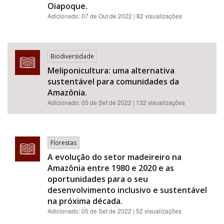
Oiapoque.
Adicionado:
07 de Out de 2022
| 82 visualizações
Biodiversidade
Meliponicultura: uma alternativa
sustentável para comunidades da
Amazônia.
Adicionado:
05 de Set de 2022
| 132 visualizações
Florestas
A evolução do setor madeireiro na
Amazônia entre 1980 e 2020 e as
oportunidades para o seu
desenvolvimento inclusivo e sustentável
na próxima década.
Adicionado:
05 de Set de 2022
| 52 visualizações