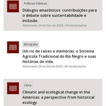
Políticas Públicas
Diálogos amazônicos: contribuições para
o debate sobre sustentabilidade e
inclusão.
Adicionado:
04 de Dez de 2023
| 43 visualizações
Etnografia
Um rio de raízes e memórias: o Sistema
Agrícola Tradicional do Rio Negro e suas
histórias de vida.
Adicionado:
29 de Set de 2023
| 48 visualizações
Clima
Climatic and ecological change in the
Americas: a perspective from historical
ecology.