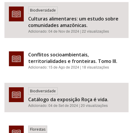
Biodiversidade
Culturas alimentares: um estudo sobre
comunidades amazônicas.
Adicionado:
04 de Nov de 2024
| 22 visualizações
Conflitos socioambientais,
territorialidades e fronteiras. Tomo III.
Adicionado:
15 de Ago de 2024
| 18 visualizações
Biodiversidade
Catálogo da exposição Roça é vida.
Adicionado:
04 de Set de 2024
| 20 visualizações
Florestas