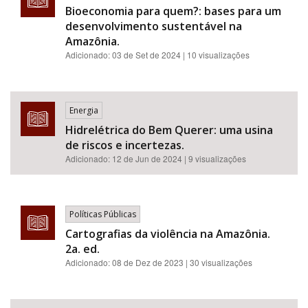
Bioeconomia para quem?: bases para um
desenvolvimento sustentável na
Amazônia.
Adicionado:
03 de Set de 2024
| 10 visualizações
Energia
Hidrelétrica do Bem Querer: uma usina
de riscos e incertezas.
Adicionado:
12 de Jun de 2024
| 9 visualizações
Políticas Públicas
Cartografias da violência na Amazônia.
2a. ed.
Adicionado:
08 de Dez de 2023
| 30 visualizações