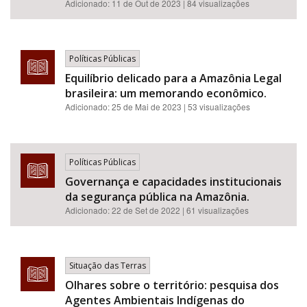
Adicionado:
11 de Out de 2023
| 84 visualizações
Políticas Públicas
Equilíbrio delicado para a Amazônia Legal
brasileira: um memorando econômico.
Adicionado:
25 de Mai de 2023
| 53 visualizações
Políticas Públicas
Governança e capacidades institucionais
da segurança pública na Amazônia.
Adicionado:
22 de Set de 2022
| 61 visualizações
Situação das Terras
Olhares sobre o território: pesquisa dos
Agentes Ambientais Indígenas do