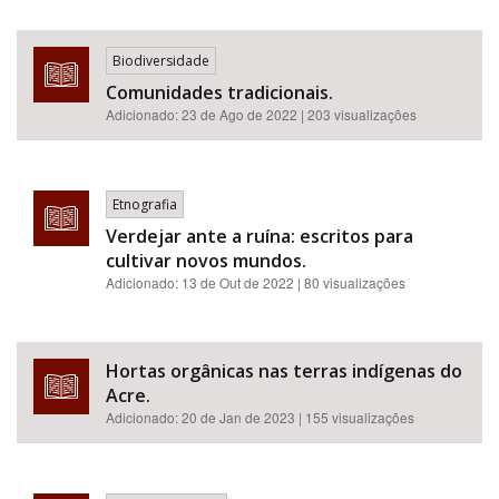
Biodiversidade
Comunidades tradicionais.
Adicionado:
23 de Ago de 2022
| 203 visualizações
Etnografia
Verdejar ante a ruína: escritos para
cultivar novos mundos.
Adicionado:
13 de Out de 2022
| 80 visualizações
Hortas orgânicas nas terras indígenas do
Acre.
Adicionado:
20 de Jan de 2023
| 155 visualizações