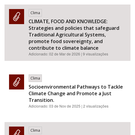
Clima
CLIMATE, FOOD AND KNOWLEDGE:
Strategies and policies that safeguard
Traditional Agricultural Systems,
promote food sovereignty, and
contribute to climate balance
Adicionado:
02 de Mar de 2026
| 9 visualizações
Clima
Socioenvironmental Pathways to Tackle
Climate Change and Promote a Just
Transition.
Adicionado:
03 de Nov de 2025
| 2 visualizações
Clima