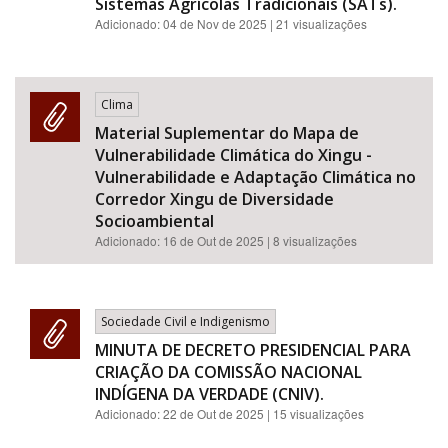
Sistemas Agrícolas Tradicionais (SATs).
Adicionado:
04 de Nov de 2025
| 21 visualizações
Clima
Material Suplementar do Mapa de
Vulnerabilidade Climática do Xingu -
Vulnerabilidade e Adaptação Climática no
Corredor Xingu de Diversidade
Socioambiental
Adicionado:
16 de Out de 2025
| 8 visualizações
Sociedade Civil e Indigenismo
MINUTA DE DECRETO PRESIDENCIAL PARA
CRIAÇÃO DA COMISSÃO NACIONAL
INDÍGENA DA VERDADE (CNIV).
Adicionado:
22 de Out de 2025
| 15 visualizações