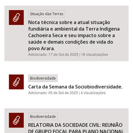
Situação das Terras
Nota técnica sobre a atual situação
fundiária e ambiental da Terra Indígena
Cachoeira Seca e seu impacto sobre a
saúde e demais condições de vida do
povo Arara.
Adicionado:
17 de Out de 2025
| 18 visualizações
Biodiversidade
Carta da Semana da Sociobiodiversidade.
Adicionado:
05 de Set de 2025
| 4 visualizações
Biodiversidade
RELATORIA DA SOCIEDADE CIVIL: REUNIÃO
DE GRUPO FOCAL PARA PLANO NACIONAL