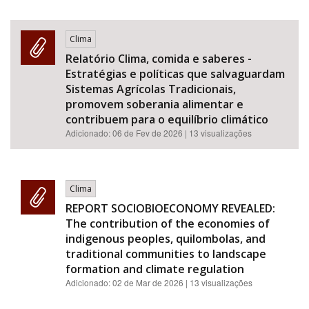
Clima
Relatório Clima, comida e saberes -
Estratégias e políticas que salvaguardam
Sistemas Agrícolas Tradicionais,
promovem soberania alimentar e
contribuem para o equilíbrio climático
Adicionado:
06 de Fev de 2026
| 13 visualizações
Clima
REPORT SOCIOBIOECONOMY REVEALED:
The contribution of the economies of
indigenous peoples, quilombolas, and
traditional communities to landscape
formation and climate regulation
Adicionado:
02 de Mar de 2026
| 13 visualizações