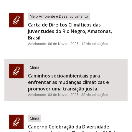
Meio Ambiente e Desenvolvimento
Carta de Direitos Climáticos das
Juventudes do Rio Negro, Amazonas,
Brasil.
Adicionado:
06 de Nov de 2025
| 12 visualizações
Clima
Caminhos socioambientais para
enfrentar as mudanças climáticas e
promover uma transição justa.
Adicionado:
03 de Nov de 2025
| 33 visualizações
Clima
Caderno Celebração da Diversidade: