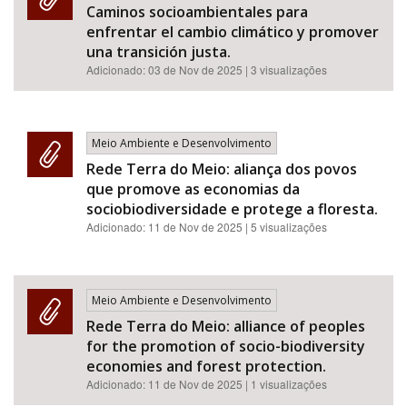
Caminos socioambientales para
enfrentar el cambio climático y promover
una transición justa.
Adicionado:
03 de Nov de 2025
| 3 visualizações
Meio Ambiente e Desenvolvimento
Rede Terra do Meio: aliança dos povos
que promove as economias da
sociobiodiversidade e protege a floresta.
Adicionado:
11 de Nov de 2025
| 5 visualizações
Meio Ambiente e Desenvolvimento
Rede Terra do Meio: alliance of peoples
for the promotion of socio-biodiversity
economies and forest protection.
Adicionado:
11 de Nov de 2025
| 1 visualizações