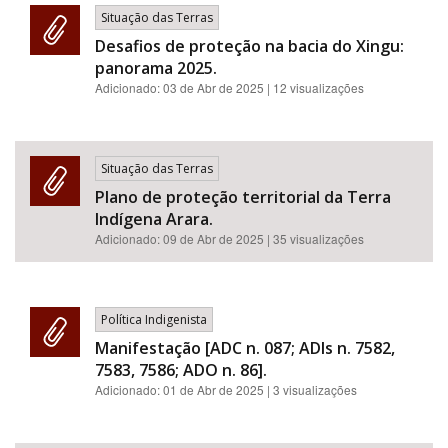
Situação das Terras
Desafios de proteção na bacia do Xingu:
panorama 2025.
Adicionado:
03 de Abr de 2025
| 12 visualizações
Situação das Terras
Plano de proteção territorial da Terra
Indígena Arara.
Adicionado:
09 de Abr de 2025
| 35 visualizações
Política Indigenista
Manifestação [ADC n. 087; ADIs n. 7582,
7583, 7586; ADO n. 86].
Adicionado:
01 de Abr de 2025
| 3 visualizações