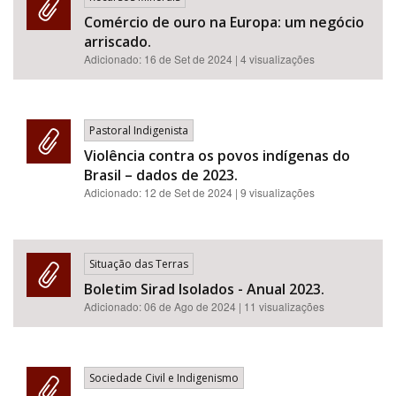
Comércio de ouro na Europa: um negócio
arriscado.
Adicionado:
16 de Set de 2024
| 4 visualizações
Pastoral Indigenista
Violência contra os povos indígenas do
Brasil – dados de 2023.
Adicionado:
12 de Set de 2024
| 9 visualizações
Situação das Terras
Boletim Sirad Isolados - Anual 2023.
Adicionado:
06 de Ago de 2024
| 11 visualizações
Sociedade Civil e Indigenismo