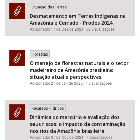
Situação das Terras
Desmatamento em Terras Indígenas na
Amazônia e Cerrado - Prodes 2024.
Adicionado:
17 de Dez de 2024
| 59 visualizações
Florestas
O manejo de florestas naturais e o setor
madeireiro da Amazônia brasileira:
situação atual e perspectivas.
Adicionado:
21 de Jan de 2025
| 4 visualizações
Recursos Hídricos
Dinâmica do mercúrio e avaliação dos
seus riscos: o impacto da contaminação
nos rios da Amazônia brasileira.
Adicionado:
07 de Nov de 2024
| 7 visualizações