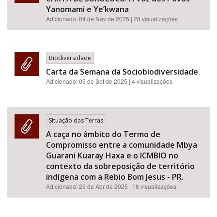
Yanomami e Ye’kwana
Adicionado:
04 de Nov de 2025
| 28 visualizações
Biodiversidade
Carta da Semana da Sociobiodiversidade.
Adicionado:
05 de Set de 2025
| 4 visualizações
Situação das Terras
A caça no âmbito do Termo de
Compromisso entre a comunidade Mbya
Guarani Kuaray Haxa e o ICMBIO no
contexto da sobreposição de território
indígena com a Rebio Bom Jesus - PR.
Adicionado:
25 de Abr de 2025
| 18 visualizações