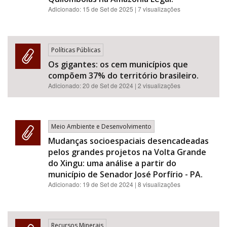
Adicionado:
15 de Set de 2025
| 7 visualizações
Políticas Públicas
Os gigantes: os cem municípios que
compõem 37% do território brasileiro.
Adicionado:
20 de Set de 2024
| 2 visualizações
Meio Ambiente e Desenvolvimento
Mudanças socioespaciais desencadeadas
pelos grandes projetos na Volta Grande
do Xingu: uma análise a partir do
município de Senador José Porfírio - PA.
Adicionado:
19 de Set de 2024
| 8 visualizações
Recursos Minerais