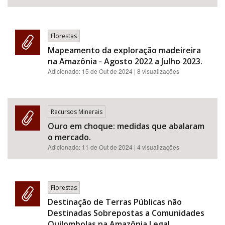
Florestas
Mapeamento da exploração madeireira
na Amazônia - Agosto 2022 a Julho 2023.
Adicionado:
15 de Out de 2024
| 8 visualizações
Recursos Minerais
Ouro em choque: medidas que abalaram
o mercado.
Adicionado:
11 de Out de 2024
| 4 visualizações
Florestas
Destinação de Terras Públicas não
Destinadas Sobrepostas a Comunidades
Quilombolas na Amazônia Legal.