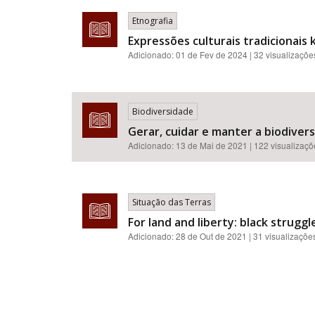
Etnografia
Expressões culturais tradicionais 
Adicionado:
01 de Fev de 2024
| 32 visualizaçõe
Biodiversidade
Gerar, cuidar e manter a biodivers
Adicionado:
13 de Mai de 2021
| 122 visualizaç
Situação das Terras
For land and liberty: black struggles
Adicionado:
28 de Out de 2021
| 31 visualizaçõe