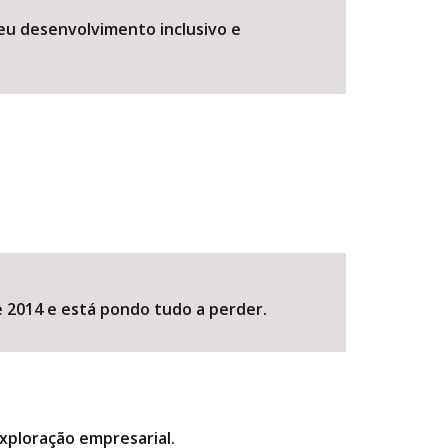
eu desenvolvimento inclusivo e
 2014 e está pondo tudo a perder.
exploração empresarial.