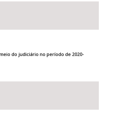
meio do judiciário no período de 2020-
BUSCAR