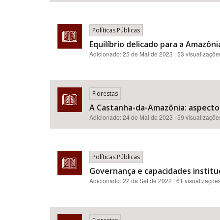
Políticas Públicas
Equilíbrio delicado para a Amazôn
Adicionado:
25 de Mai de 2023
| 53 visualizaçõe
Florestas
A Castanha-da-Amazônia: aspectos
Adicionado:
24 de Mai de 2023
| 59 visualizaçõe
Políticas Públicas
Governança e capacidades institu
Adicionado:
22 de Set de 2022
| 61 visualizaçõe