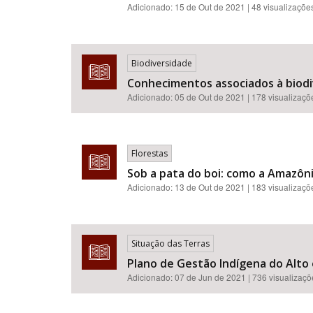
Adicionado:
15 de Out de 2021
| 48 visualizaçõe
Biodiversidade
Conhecimentos associados à biodi
Adicionado:
05 de Out de 2021
| 178 visualizaçõ
Florestas
Sob a pata do boi: como a Amazôni
Adicionado:
13 de Out de 2021
| 183 visualizaçõ
Situação das Terras
Plano de Gestão Indígena do Alto
Adicionado:
07 de Jun de 2021
| 736 visualizaç