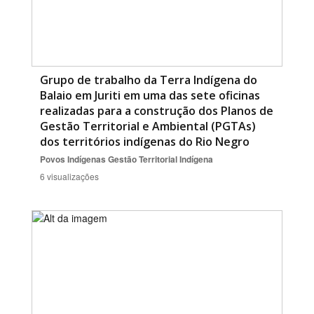
Grupo de trabalho da Terra Indígena do
Balaio em Juriti em uma das sete oficinas
realizadas para a construção dos Planos de
Gestão Territorial e Ambiental (PGTAs)
dos territórios indígenas do Rio Negro
Povos Indígenas
Gestão Territorial Indígena
6 visualizações