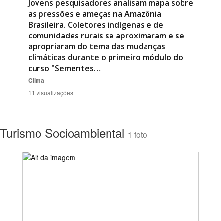
Jovens pesquisadores analisam mapa sobre
as pressões e ameças na Amazônia
Brasileira. Coletores indígenas e de
comunidades rurais se aproximaram e se
apropriaram do tema das mudanças
climáticas durante o primeiro módulo do
curso "Sementes…
Clima
11 visualizações
Turismo Socioambiental
1 foto