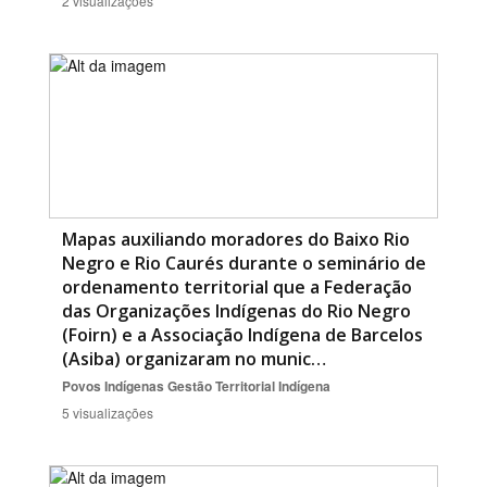
2 visualizações
Mapas auxiliando moradores do Baixo Rio
Negro e Rio Caurés durante o seminário de
ordenamento territorial que a Federação
das Organizações Indígenas do Rio Negro
(Foirn) e a Associação Indígena de Barcelos
(Asiba) organizaram no munic…
Povos Indígenas
Gestão Territorial Indígena
5 visualizações