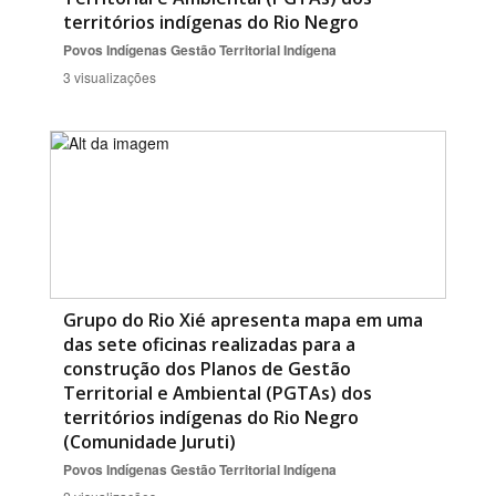
territórios indígenas do Rio Negro
Povos Indígenas
Gestão Territorial Indígena
3 visualizações
Grupo do Rio Xié apresenta mapa em uma
das sete oficinas realizadas para a
construção dos Planos de Gestão
Territorial e Ambiental (PGTAs) dos
territórios indígenas do Rio Negro
(Comunidade Juruti)
Povos Indígenas
Gestão Territorial Indígena