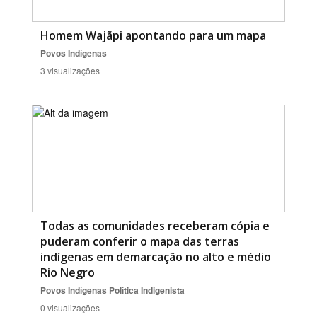
Homem Wajãpi apontando para um mapa
Povos Indígenas
3 visualizações
Todas as comunidades receberam cópia e
puderam conferir o mapa das terras
indígenas em demarcação no alto e médio
Rio Negro
Povos Indígenas
Política Indigenista
0 visualizações