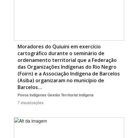
Moradores do Quiuini em exercício
cartográfico durante o seminário de
ordenamento territorial que a Federação
das Organizações Indígenas do Rio Negro
(Foirn) e a Associação Indígena de Barcelos
(Asiba) organizaram no município de
Barcelos…
Povos Indígenas
Gestão Territorial Indígena
7 visualizações