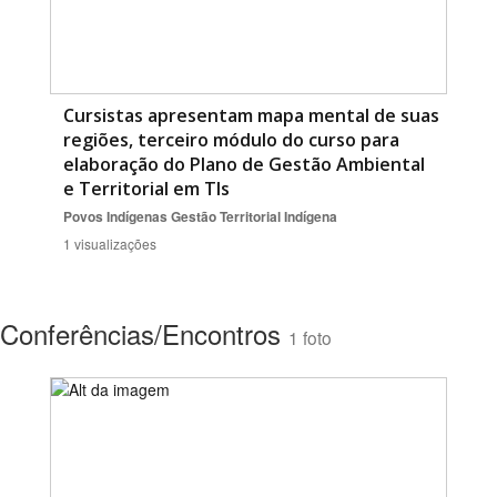
Cursistas apresentam mapa mental de suas
regiões, terceiro módulo do curso para
elaboração do Plano de Gestão Ambiental
e Territorial em TIs
Povos Indígenas
Gestão Territorial Indígena
1 visualizações
Conferências/Encontros
1 foto