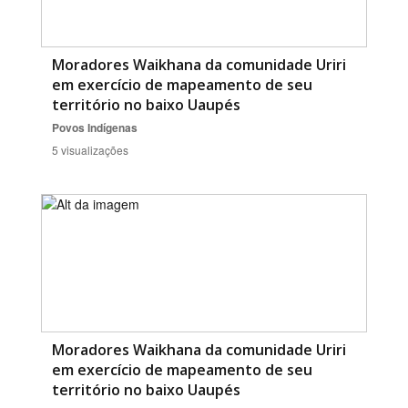
Moradores Waikhana da comunidade Uriri
em exercício de mapeamento de seu
território no baixo Uaupés
Povos Indígenas
5 visualizações
Moradores Waikhana da comunidade Uriri
em exercício de mapeamento de seu
território no baixo Uaupés