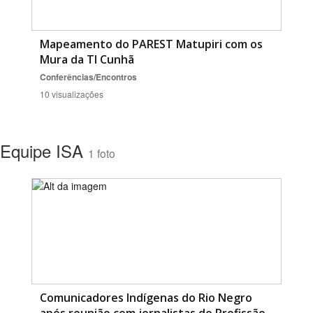
Mapeamento do PAREST Matupiri com os
Mura da TI Cunhã
Conferências/Encontros
10 visualizações
Equipe ISA
1 foto
Comunicadores Indígenas do Rio Negro