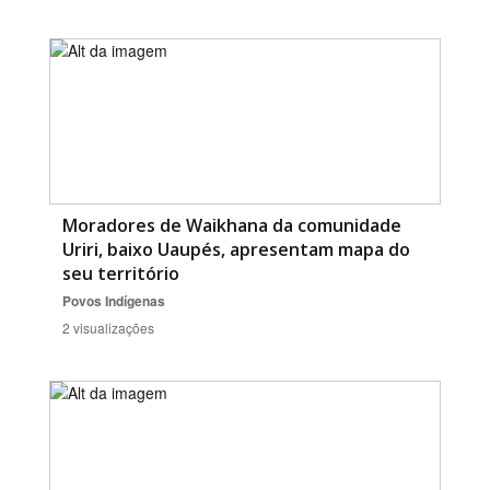
Moradores de Waikhana da comunidade
Uriri, baixo Uaupés, apresentam mapa do
seu território
Povos Indígenas
2 visualizações