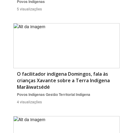
Povos Indígenas
5 visualizações
O facilitador indígena Domingos, fala às
crianças Xavante sobre a Terra Indígena
Marãiwatsédé
Povos Indígenas
Gestão Territorial Indígena
4 visualizações