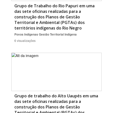
Grupo de Trabalho do Rio Papuri em uma
das sete oficinas realizadas para a
construção dos Planos de Gestão
Territorial e Ambiental (PGTAs) dos
territórios indígenas do Rio Negro
Povos Indígenas
Gestão Territorial Indígena
6 visualizações
Grupo de trabalho do Alto Uaupés em uma
das sete oficinas realizadas para a
construção dos Planos de Gestão
Territorial e Ambiental (PGTAs) dos