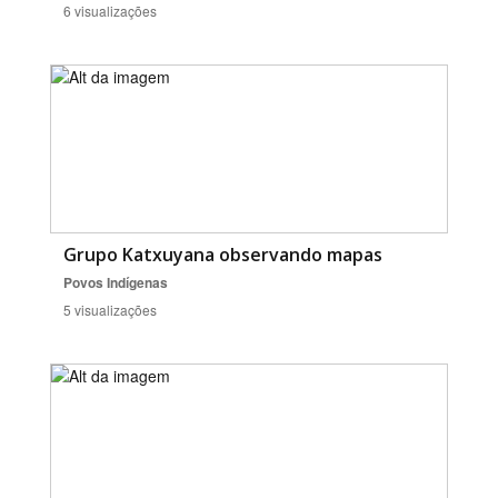
6 visualizações
Grupo Katxuyana observando mapas
Povos Indígenas
5 visualizações