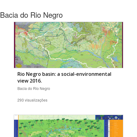
Bacia do Rio Negro
Rio Negro basin: a social-environmental
view 2016.
Bacia do Rio Negro
293 visualizações