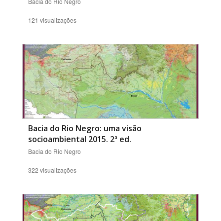
Bacia do Rio Negro
121 visualizações
Bacia do Rio Negro: uma visão
socioambiental 2015. 2ª ed.
Bacia do Rio Negro
322 visualizações