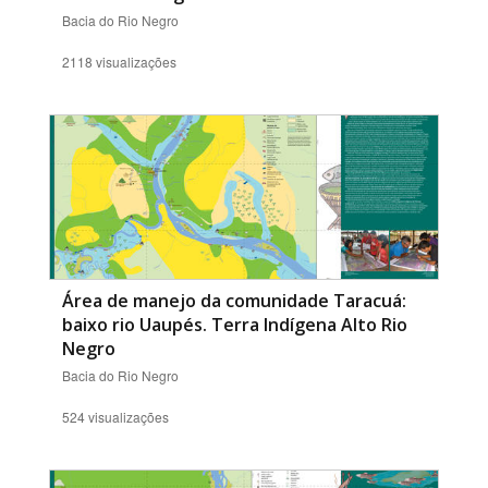
Bacia do Rio Negro
2118 visualizações
Área de manejo da comunidade Taracuá:
baixo rio Uaupés. Terra Indígena Alto Rio
Negro
Bacia do Rio Negro
524 visualizações