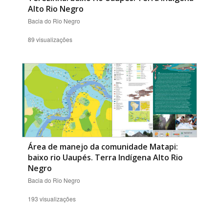
Alto Rio Negro
Bacia do Rio Negro
89 visualizações
Área de manejo da comunidade Matapi:
baixo rio Uaupés. Terra Indígena Alto Rio
Negro
Bacia do Rio Negro
193 visualizações