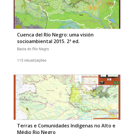
Cuenca del Río Negro: uma visión
socioambiental 2015. 2ª ed.
Bacia do Rio Negro
113 visualizações
Terras e Comunidades Indígenas no Alto e
Médio Rio Negro