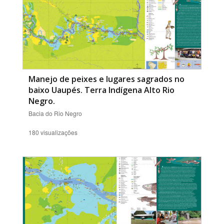
Manejo de peixes e lugares sagrados no
baixo Uaupés. Terra Indígena Alto Rio
Negro.
Bacia do Rio Negro
180 visualizações