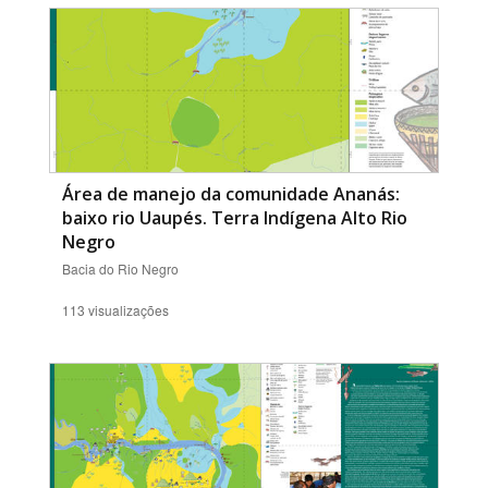
Área de manejo da comunidade Ananás:
baixo rio Uaupés. Terra Indígena Alto Rio
Negro
Bacia do Rio Negro
113 visualizações