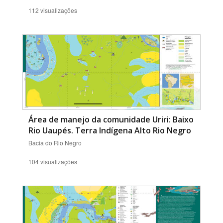
112 visualizações
Área de manejo da comunidade Uriri: Baixo
Rio Uaupés. Terra Indígena Alto Rio Negro
Bacia do Rio Negro
104 visualizações