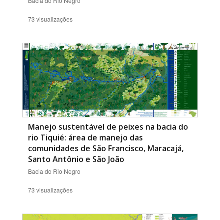
Bacia do Rio Negro
73 visualizações
Manejo sustentável de peixes na bacia do
rio Tiquié: área de manejo das
comunidades de São Francisco, Maracajá,
Santo Antônio e São João
Bacia do Rio Negro
73 visualizações