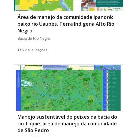
Área de manejo da comunidade Ipanoré:
baixo rio Uaupés. Terra Indígena Alto Rio
Negro
Bacia do Rio Negro
115 visualizações
Manejo sustentável de peixes da bacia do
rio Tiquié: área de manejo da comunidade
de São Pedro