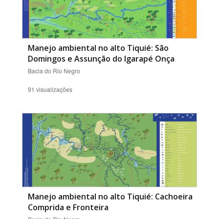
Manejo ambiental no alto Tiquié: São
Domingos e Assunção do Igarapé Onça
Bacia do Rio Negro
91 visualizações
Manejo ambiental no alto Tiquié: Cachoeira
Comprida e Fronteira