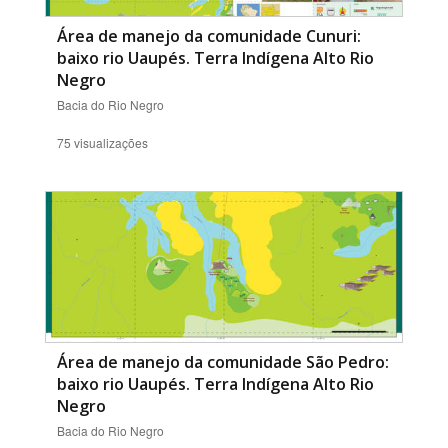
Área de manejo da comunidade Cunuri:
baixo rio Uaupés. Terra Indígena Alto Rio
Negro
Bacia do Rio Negro
75 visualizações
Área de manejo da comunidade São Pedro:
baixo rio Uaupés. Terra Indígena Alto Rio
Negro
Bacia do Rio Negro