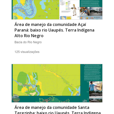
Área de manejo da comunidade Açaí
Paraná: baixo rio Uaupés. Terra Indígena
Alto Rio Negro
Bacia do Rio Negro
125 visualizações
Área de manejo da comunidade Santa
Terezinha: baixo rio Uaupés. Terra Indígena