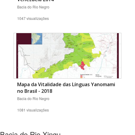
Bacia do Rio Negro
1047 visualizações
Mapa da Vitalidade das Línguas Yanomami
no Brasil - 2018
Bacia do Rio Negro
1081 visualizações
Bacia do Rio Xingu