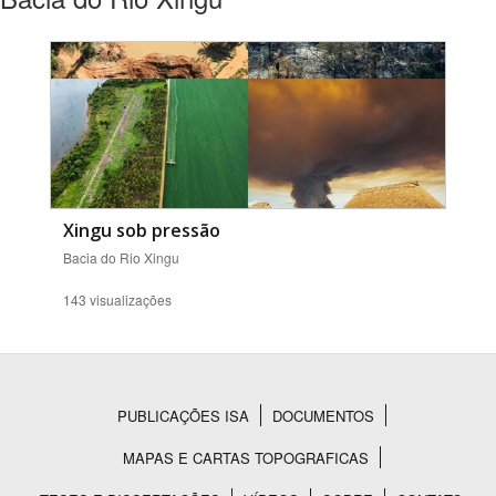
Xingu sob pressão
Bacia do Rio Xingu
143 visualizações
PUBLICAÇÕES ISA
DOCUMENTOS
Rodapé
MAPAS E CARTAS TOPOGRAFICAS