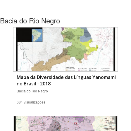
Bacia do Rio Negro
Mapa da Diversidade das Línguas Yanomami
no Brasil - 2018
Bacia do Rio Negro
684 visualizações