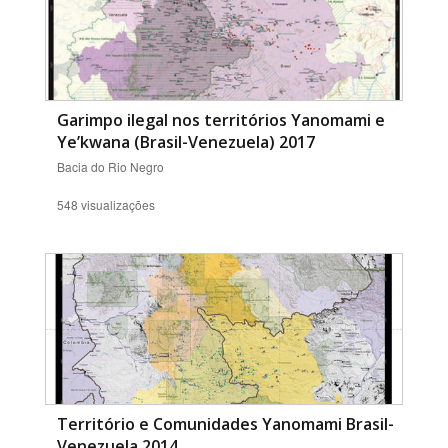
Garimpo ilegal nos territórios Yanomami e
Ye’kwana (Brasil-Venezuela) 2017
Bacia do Rio Negro
548 visualizações
Território e Comunidades Yanomami Brasil-
Venezuela 2014