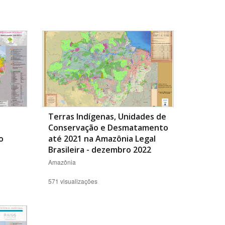
BUSCAR
Terras Indígenas, Unidades de
Conservação e Desmatamento
o
até 2021 na Amazônia Legal
Brasileira - dezembro 2022
Amazônia
571 visualizações