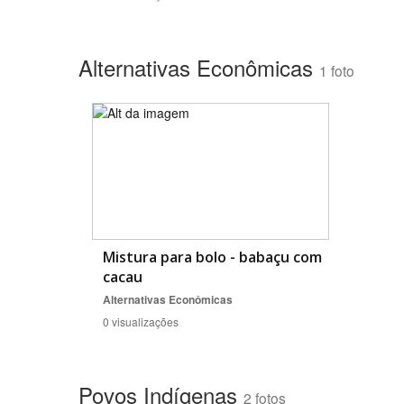
Alternativas Econômicas
1 foto
Mistura para bolo - babaçu com
cacau
Alternativas Econômicas
0 visualizações
Povos Indígenas
2 fotos