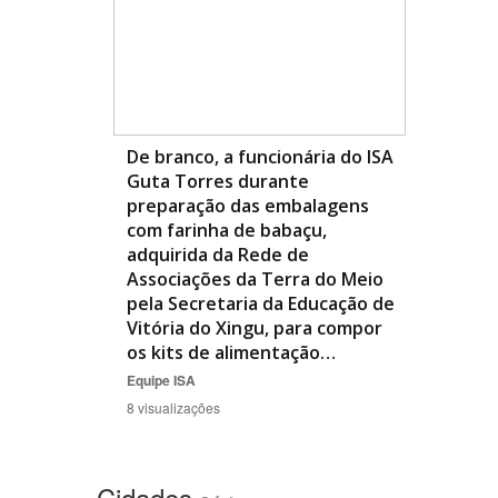
De branco, a funcionária do ISA
Guta Torres durante
preparação das embalagens
com farinha de babaçu,
adquirida da Rede de
Associações da Terra do Meio
pela Secretaria da Educação de
Vitória do Xingu, para compor
os kits de alimentação…
Equipe ISA
8 visualizações
Cidades