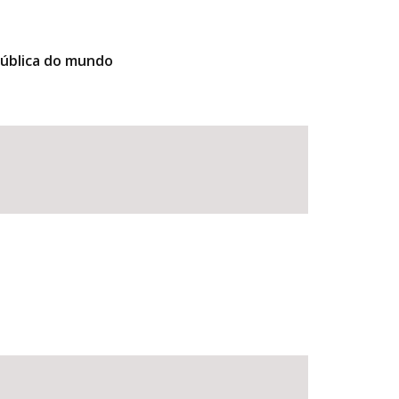
pública do mundo