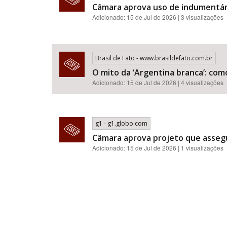
Câmara aprova uso de indumentár
Adicionado: 15 de Jul de 2026 | 3 visualizações
Brasil de Fato - www.brasildefato.com.br
O mito da ‘Argentina branca’: com
Adicionado: 15 de Jul de 2026 | 4 visualizações
g1 - g1.globo.com
Câmara aprova projeto que assegu
Adicionado: 15 de Jul de 2026 | 1 visualizações