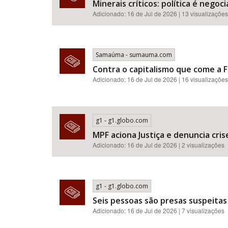
Minerais críticos: política é neg
Adicionado: 16 de Jul de 2026 | 13 visualizações
Samaúma - sumauma.com
Contra o capitalismo que come a F
Adicionado: 16 de Jul de 2026 | 16 visualizações
g1 - g1.globo.com
MPF aciona Justiça e denuncia cr
Adicionado: 16 de Jul de 2026 | 2 visualizações
g1 - g1.globo.com
Seis pessoas são presas suspeitas
Adicionado: 16 de Jul de 2026 | 7 visualizações