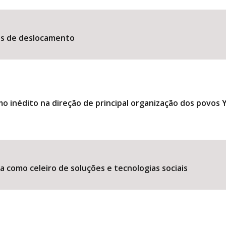
es de deslocamento
 inédito na direção de principal organização dos povos
 como celeiro de soluções e tecnologias sociais