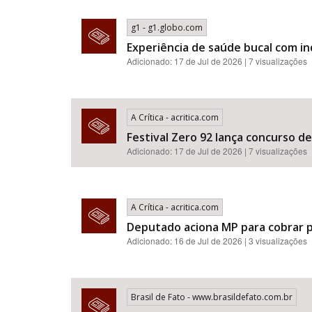
g1 - g1.globo.com
Experiência de saúde bucal com i
Adicionado: 17 de Jul de 2026 | 7 visualizações
A Crítica - acritica.com
Festival Zero 92 lança concurso d
Adicionado: 17 de Jul de 2026 | 7 visualizações
A Crítica - acritica.com
Deputado aciona MP para cobrar p
Adicionado: 16 de Jul de 2026 | 3 visualizações
Brasil de Fato - www.brasildefato.com.br