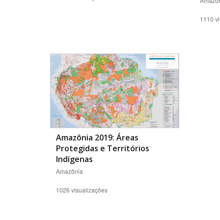
Amazôn
1110 vi
Amazônia 2019: Áreas
Protegidas e Territórios
Indígenas
Amazônia
1026 visualizações