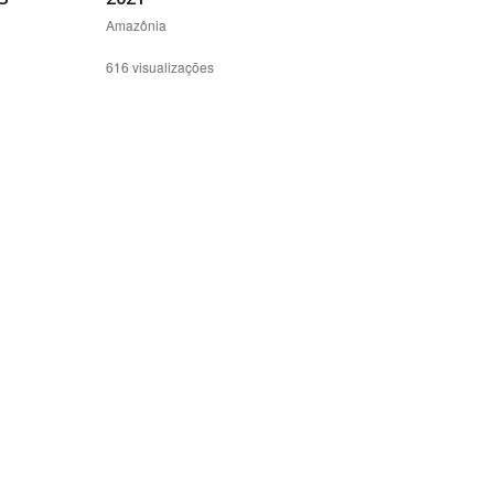
Amazônia
616 visualizações