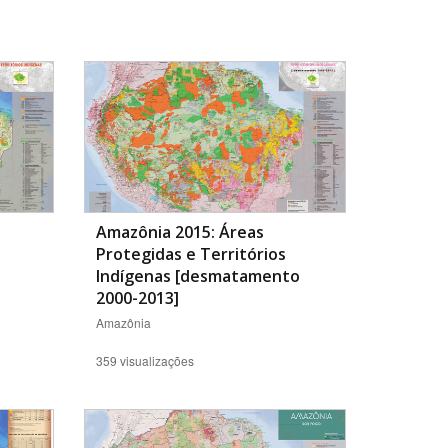
BUSCAR
Amazônia 2015: Áreas
Protegidas e Territórios
Indígenas [desmatamento
2000-2013]
Amazônia
359 visualizações