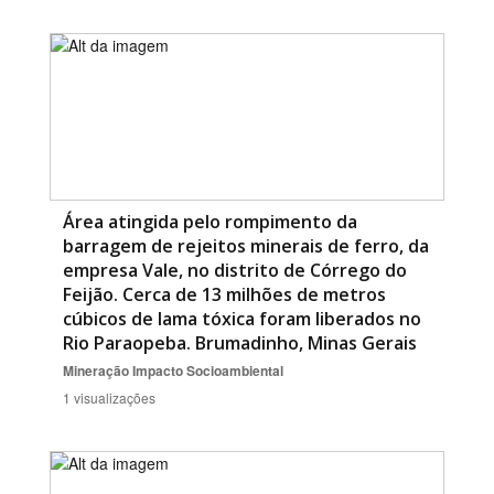
Área atingida pelo rompimento da
barragem de rejeitos minerais de ferro, da
empresa Vale, no distrito de Córrego do
Feijão. Cerca de 13 milhões de metros
cúbicos de lama tóxica foram liberados no
Rio Paraopeba. Brumadinho, Minas Gerais
Mineração
Impacto Socioambiental
1 visualizações