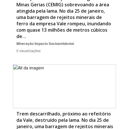
Minas Gerias (CEMIG) sobrevoando a área
atingida pela lama. No dia 25 de janeiro,
uma barragem de rejeitos minerais de
ferro da empresa Vale rompeu, inundando
com quase 13 milhões de metros cúbicos
de…
Mineração
Impacto Socioambiental
5 visualizações
Trem descarrilhado, próximo ao refeitório
da Vale, destruído pela lama. No dia 25 de
janeiro, uma barragem de rejeitos minerais