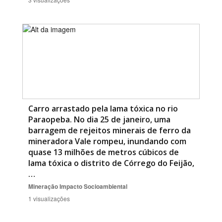
Carro arrastado pela lama tóxica no rio
Paraopeba. No dia 25 de janeiro, uma
barragem de rejeitos minerais de ferro da
mineradora Vale rompeu, inundando com
quase 13 milhões de metros cúbicos de
lama tóxica o distrito de Córrego do Feijão,
…
Mineração
Impacto Socioambiental
1 visualizações