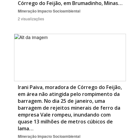
Córrego do Feijão, em Brumadinho, Minas…
Mineração
Impacto Socioambiental
2 visualizações
Irani Paiva, moradora de Córrego do Feijão,
em área não atingida pelo rompimento da
barragem. No dia 25 de janeiro, uma
barragem de rejeitos minerais de ferro da
empresa Vale rompeu, inundando com
quase 13 milhões de metros cúbicos de
lama…
Mineração
Impacto Socioambiental