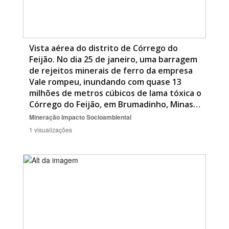
Vista aérea do distrito de Córrego do
Feijão. No dia 25 de janeiro, uma barragem
de rejeitos minerais de ferro da empresa
Vale rompeu, inundando com quase 13
milhões de metros cúbicos de lama tóxica o
Córrego do Feijão, em Brumadinho, Minas…
Mineração
Impacto Socioambiental
1 visualizações