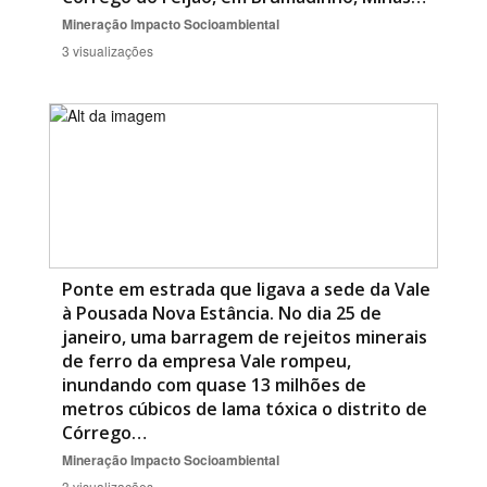
Mineração
Impacto Socioambiental
3 visualizações
Ponte em estrada que ligava a sede da Vale
à Pousada Nova Estância. No dia 25 de
janeiro, uma barragem de rejeitos minerais
de ferro da empresa Vale rompeu,
inundando com quase 13 milhões de
metros cúbicos de lama tóxica o distrito de
Córrego…
Mineração
Impacto Socioambiental
3 visualizações