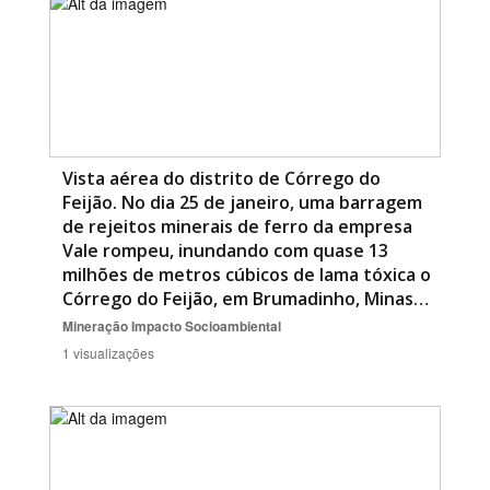
Vista aérea do distrito de Córrego do
Feijão. No dia 25 de janeiro, uma barragem
de rejeitos minerais de ferro da empresa
Vale rompeu, inundando com quase 13
milhões de metros cúbicos de lama tóxica o
Córrego do Feijão, em Brumadinho, Minas…
Mineração
Impacto Socioambiental
1 visualizações