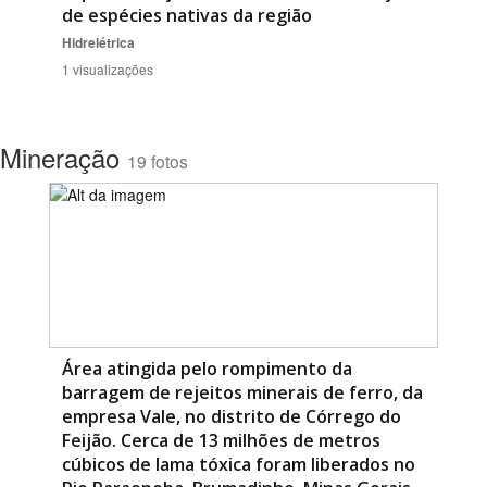
de espécies nativas da região
Hidrelétrica
1 visualizações
Mineração
19 fotos
Área atingida pelo rompimento da
barragem de rejeitos minerais de ferro, da
empresa Vale, no distrito de Córrego do
Feijão. Cerca de 13 milhões de metros
cúbicos de lama tóxica foram liberados no