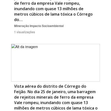
de ferro da empresa Vale rompeu,
inundando com quase 13 milhões de
metros cúbicos de lama tóxica o Córrego
do…
Mineração
Impacto Socioambiental
1 visualizações
Vista aérea do distrito de Córrego do
Feijão. No dia 25 de janeiro, uma barragem
de rejeitos minerais de ferro da empresa
Vale rompeu, inundando com quase 13
milhões de metros cúbicos de lama tóxica o