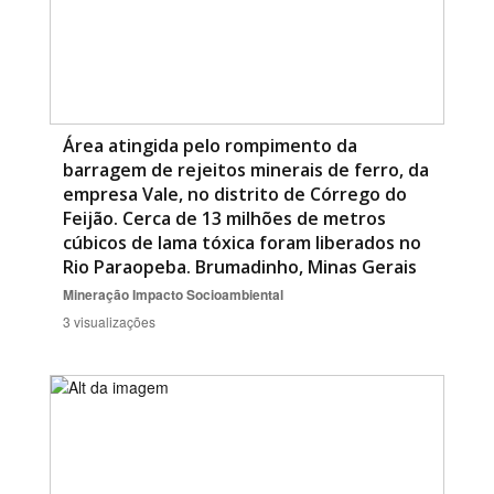
Área atingida pelo rompimento da
barragem de rejeitos minerais de ferro, da
empresa Vale, no distrito de Córrego do
Feijão. Cerca de 13 milhões de metros
cúbicos de lama tóxica foram liberados no
Rio Paraopeba. Brumadinho, Minas Gerais
Mineração
Impacto Socioambiental
3 visualizações