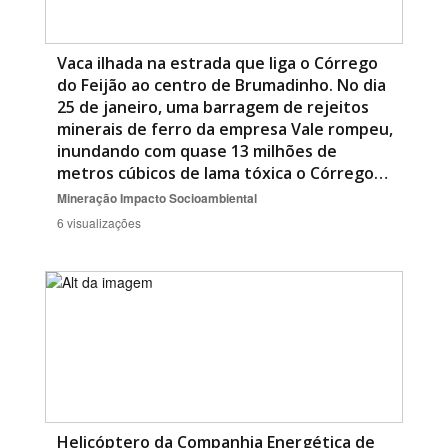
Vaca ilhada na estrada que liga o Córrego
do Feijão ao centro de Brumadinho. No dia
25 de janeiro, uma barragem de rejeitos
minerais de ferro da empresa Vale rompeu,
inundando com quase 13 milhões de
metros cúbicos de lama tóxica o Córrego…
Mineração
Impacto Socioambiental
6 visualizações
Helicóptero da Companhia Energética de