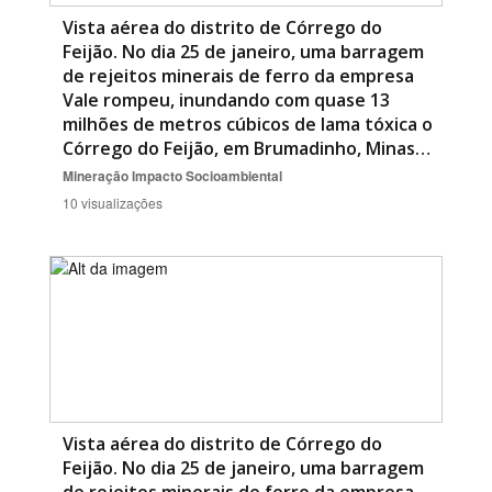
Vista aérea do distrito de Córrego do
Feijão. No dia 25 de janeiro, uma barragem
de rejeitos minerais de ferro da empresa
Vale rompeu, inundando com quase 13
milhões de metros cúbicos de lama tóxica o
Córrego do Feijão, em Brumadinho, Minas…
Mineração
Impacto Socioambiental
10 visualizações
Vista aérea do distrito de Córrego do
Feijão. No dia 25 de janeiro, uma barragem