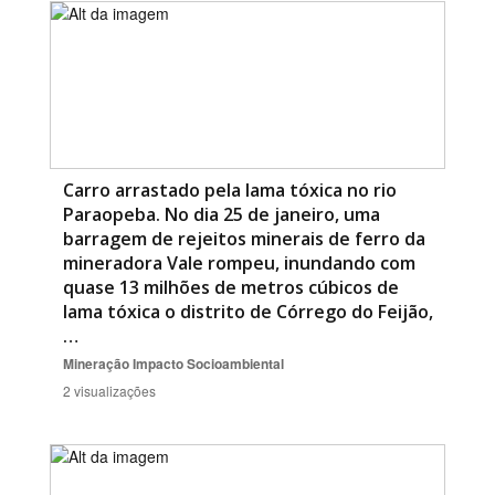
Carro arrastado pela lama tóxica no rio
Paraopeba. No dia 25 de janeiro, uma
barragem de rejeitos minerais de ferro da
mineradora Vale rompeu, inundando com
quase 13 milhões de metros cúbicos de
lama tóxica o distrito de Córrego do Feijão,
…
Mineração
Impacto Socioambiental
2 visualizações