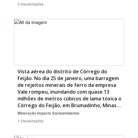
3 visualizações
Vista aérea do distrito de Córrego do
Feijão. No dia 25 de janeiro, uma barragem
de rejeitos minerais de ferro da empresa
Vale rompeu, inundando com quase 13
milhões de metros cúbicos de lama tóxica o
Córrego do Feijão, em Brumadinho, Minas…
Mineração
Impacto Socioambiental
1 visualizações