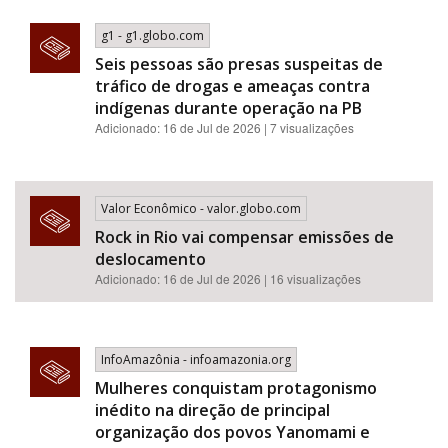
g1 - g1.globo.com
Seis pessoas são presas suspeitas de
tráfico de drogas e ameaças contra
indígenas durante operação na PB
Adicionado: 16 de Jul de 2026 | 7 visualizações
Valor Econômico - valor.globo.com
Rock in Rio vai compensar emissões de
deslocamento
Adicionado: 16 de Jul de 2026 | 16 visualizações
InfoAmazônia - infoamazonia.org
Mulheres conquistam protagonismo
inédito na direção de principal
organização dos povos Yanomami e