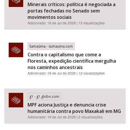
Minerais críticos: política é negociada a
portas fechadas no Senado sem
movimentos sociais
Adicionado: 16 de Jul de 2026 | 13 visualizações
Samaúma - sumauma.com
Contra o capitalismo que come a
Floresta, expedição científica mergulha
nos caminhos ancestrais
Adicionado: 16 de Jul de 2026 | 12 visualizações
g1 - g1.globo.com
MPF aciona Justiça e denuncia crise
humanitária contra povo Maxakali em MG
Adicionado: 16 de Jul de 2026 | 2 visualizações