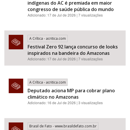
indígenas do AC é premiada em maior
congresso de saúde pública do mundo
Adicionado: 17 de Jul de 2026 | 7 visualizações
A Crítica - acritica.com
Festival Zero 92 lança concurso de looks
inspirados na bandeira do Amazonas
Adicionado: 17 de Jul de 2026 | 7 visualizações
A Crítica - acritica.com
Deputado aciona MP para cobrar plano
climático no Amazonas
Adicionado: 16 de Jul de 2026 | 3 visualizações
Brasil de Fato - www.brasildefato.com.br