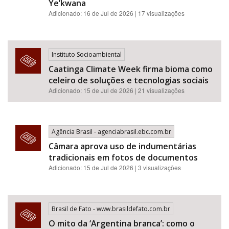
Ye’kwana
Adicionado: 16 de Jul de 2026 | 17 visualizações
Instituto Socioambiental
Caatinga Climate Week firma bioma como
celeiro de soluções e tecnologias sociais
Adicionado: 15 de Jul de 2026 | 21 visualizações
Agência Brasil - agenciabrasil.ebc.com.br
Câmara aprova uso de indumentárias
tradicionais em fotos de documentos
Adicionado: 15 de Jul de 2026 | 3 visualizações
Brasil de Fato - www.brasildefato.com.br
O mito da ‘Argentina branca’: como o