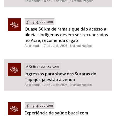
Adicionado: 18 de Jul de 2026 | 14 visualizações
g1 - g1.globo.com
Quase 50 km de ramais que dão acesso a
aldeias indígenas devem ser recuperados
no Acre, recomenda órgão
Adicionado: 17 de Jul de 2026 | 6 visualizações
A Crítica - acritica.com
Ingressos para show das Suraras do
Tapajós já estão à venda
Adicionado: 17 de Jul de 2026 | 9 visualizações
g1 - g1.globo.com
Experiência de saúde bucal com