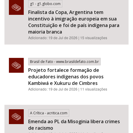
g1 - g1.globo.com
Finalista da Copa, Argentina tem
incentivo à imigração europeia em sua
Constituição e foi de país indígena para
maioria branca
Adicionado: 19 de Jul de 2026 | 15 visualizações
Brasil de Fato - www.brasildefato.com.br
Projeto fortalece formação de
educadores indígenas dos povos
Kambiwá e Xukuru de Cimbres
Adicionado: 19 de Jul de 2026 | 11 visualizações
A Crítica - acritica.com
Emenda ao PL da Misoginia libera crimes
de racismo​​​​​​​​​​​​​​​​​​​​​​​​​​​​​​​​​​​​​​​​​​