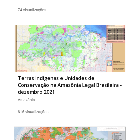
74 visualizações
Terras Indígenas e Unidades de
Conservação na Amazônia Legal Brasileira -
dezembro 2021
Amazônia
616 visualizações