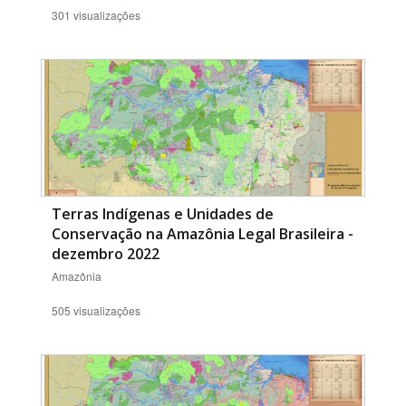
301 visualizações
Terras Indígenas e Unidades de
Conservação na Amazônia Legal Brasileira -
dezembro 2022
Amazônia
505 visualizações