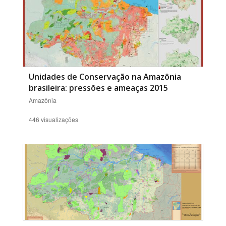
Unidades de Conservação na Amazônia
brasileira: pressões e ameaças 2015
Amazônia
446 visualizações