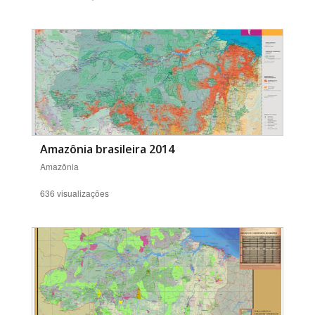
Amazônia brasileira 2014
Amazônia
636 visualizações