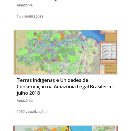
Amazônia
15 visualizações
Terras Indígenas e Unidades de
Conservação na Amazônia Legal Brasileira -
julho 2018
Amazônia
1062 visualizações