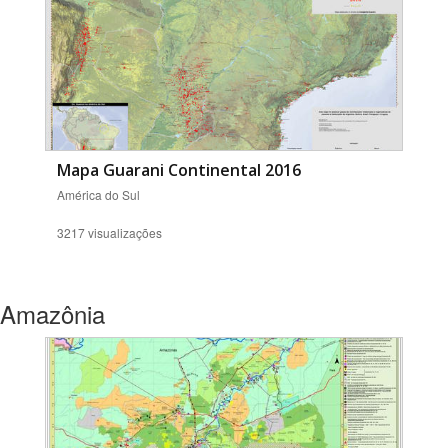
Mapa Guarani Continental 2016
América do Sul
3217 visualizações
Amazônia