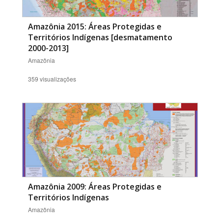
Amazônia 2015: Áreas Protegidas e
Territórios Indígenas [desmatamento
2000-2013]
Amazônia
359 visualizações
Amazônia 2009: Áreas Protegidas e
Territórios Indígenas
Amazônia