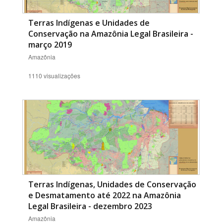
Terras Indígenas e Unidades de
Conservação na Amazônia Legal Brasileira -
março 2019
Amazônia
1110 visualizações
Terras Indígenas, Unidades de Conservação
e Desmatamento até 2022 na Amazônia
Legal Brasileira - dezembro 2023
Amazônia