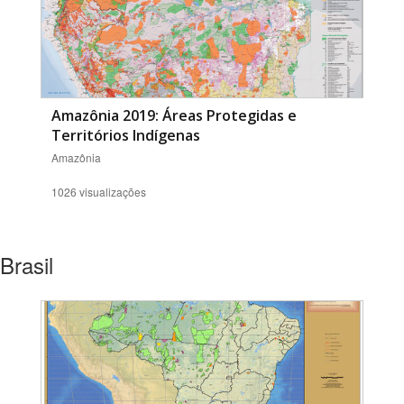
Amazônia 2019: Áreas Protegidas e
Territórios Indígenas
Amazônia
1026 visualizações
Brasil