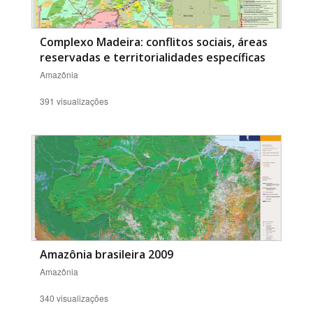
Complexo Madeira: conflitos sociais, áreas
reservadas e territorialidades específicas
Amazônia
391 visualizações
Amazônia brasileira 2009
Amazônia
340 visualizações