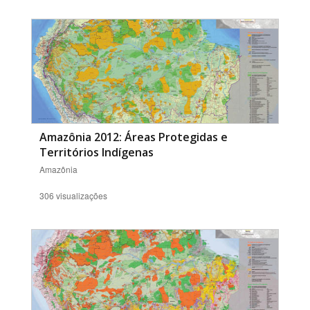
Amazônia 2012: Áreas Protegidas e
Territórios Indígenas
Amazônia
306 visualizações