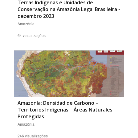
Terras Indígenas e Unidades de
Conservação na Amazônia Legal Brasileira -
dezembro 2023
Amazônia
64 visualizações
Amazonía: Densidad de Carbono –
Territorios Indígenas – Áreas Naturales
Protegidas
Amazônia
246 visualizações