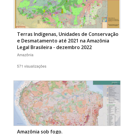
Terras Indígenas, Unidades de Conservação
e Desmatamento até 2021 na Amazônia
Legal Brasileira - dezembro 2022
Amazônia
571 visualizações
Amazônia sob fogo.