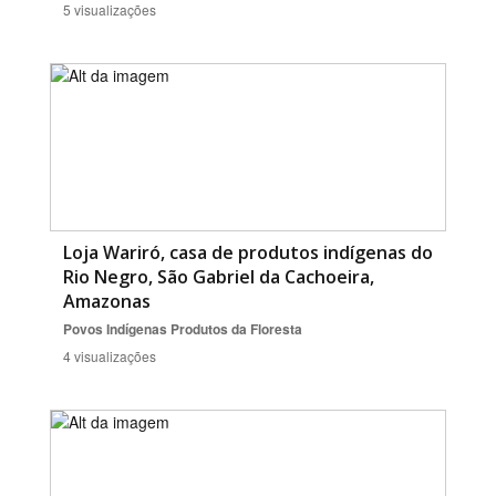
5 visualizações
Loja Wariró, casa de produtos indígenas do
Rio Negro, São Gabriel da Cachoeira,
Amazonas
Povos Indígenas
Produtos da Floresta
4 visualizações