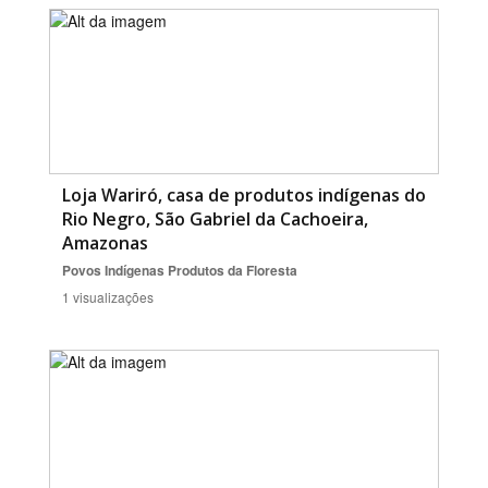
Loja Wariró, casa de produtos indígenas do
Rio Negro, São Gabriel da Cachoeira,
Amazonas
Povos Indígenas
Produtos da Floresta
1 visualizações