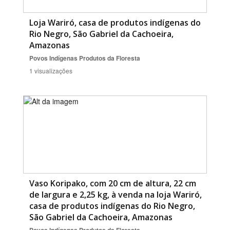
Loja Wariró, casa de produtos indígenas do
Rio Negro, São Gabriel da Cachoeira,
Amazonas
Povos Indígenas
Produtos da Floresta
1 visualizações
Vaso Koripako, com 20 cm de altura, 22 cm
de largura e 2,25 kg, à venda na loja Wariró,
casa de produtos indígenas do Rio Negro,
São Gabriel da Cachoeira, Amazonas