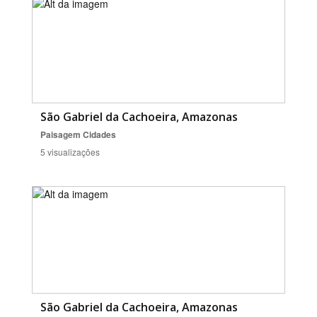
São Gabriel da Cachoeira, Amazonas
Paisagem
Cidades
5 visualizações
São Gabriel da Cachoeira, Amazonas