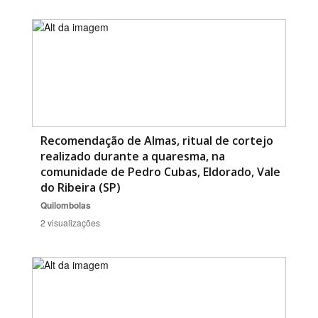
Recomendação de Almas, ritual de cortejo
realizado durante a quaresma, na
comunidade de Pedro Cubas, Eldorado, Vale
do Ribeira (SP)
Quilombolas
2 visualizações