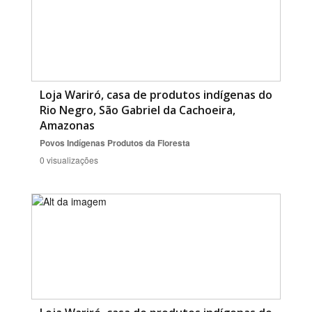
Loja Wariró, casa de produtos indígenas do
Rio Negro, São Gabriel da Cachoeira,
Amazonas
Povos Indígenas
Produtos da Floresta
0 visualizações