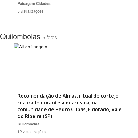
Paisagem
Cidades
5 visualizações
Quilombolas
5 fotos
Recomendação de Almas, ritual de cortejo
realizado durante a quaresma, na
comunidade de Pedro Cubas, Eldorado, Vale
do Ribeira (SP)
Quilombolas
12 visualizações