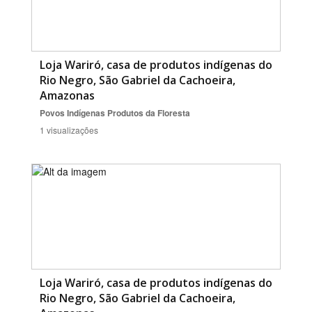
Loja Wariró, casa de produtos indígenas do
Rio Negro, São Gabriel da Cachoeira,
Amazonas
Povos Indígenas
Produtos da Floresta
1 visualizações
Loja Wariró, casa de produtos indígenas do
Rio Negro, São Gabriel da Cachoeira,