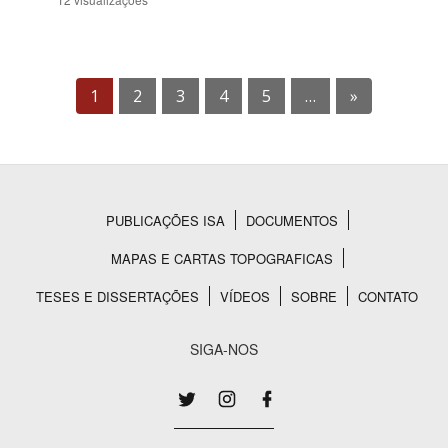
1
2
3
4
5
…
»
PUBLICAÇÕES ISA
DOCUMENTOS
Rodapé
MAPAS E CARTAS TOPOGRAFICAS
TESES E DISSERTAÇÕES
VÍDEOS
SOBRE
CONTATO
SIGA-NOS