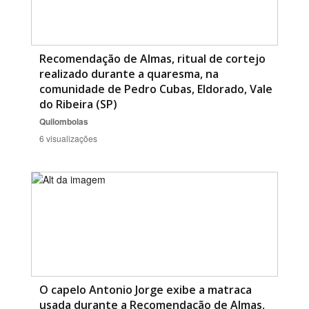
Recomendação de Almas, ritual de cortejo
realizado durante a quaresma, na
comunidade de Pedro Cubas, Eldorado, Vale
do Ribeira (SP)
Quilombolas
6 visualizações
O capelo Antonio Jorge exibe a matraca
usada durante a Recomendação de Almas,