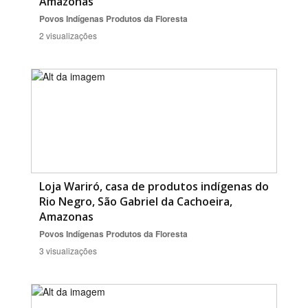
Amazonas
Povos Indígenas
Produtos da Floresta
2 visualizações
Loja Wariró, casa de produtos indígenas do
Rio Negro, São Gabriel da Cachoeira,
Amazonas
Povos Indígenas
Produtos da Floresta
3 visualizações