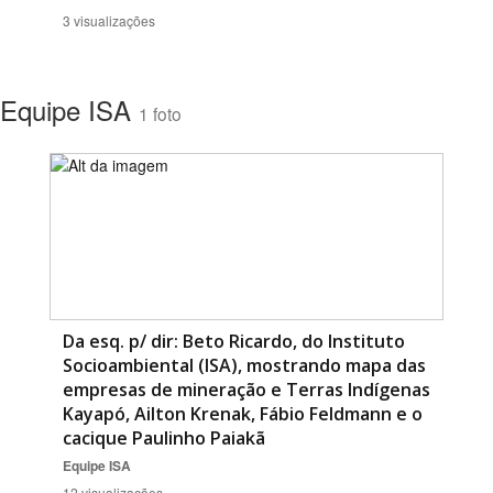
3 visualizações
Equipe ISA
1 foto
Da esq. p/ dir: Beto Ricardo, do Instituto
Socioambiental (ISA), mostrando mapa das
empresas de mineração e Terras Indígenas
Kayapó, Ailton Krenak, Fábio Feldmann e o
cacique Paulinho Paiakã
Equipe ISA
12 visualizações