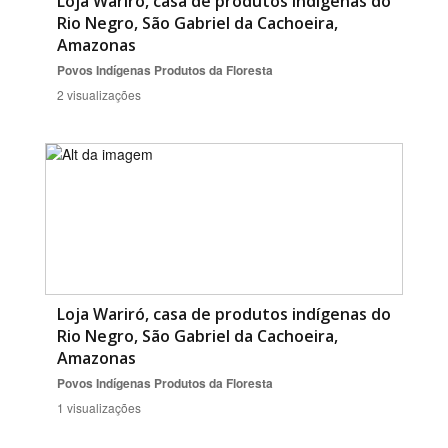
Loja Wariró, casa de produtos indígenas do
Rio Negro, São Gabriel da Cachoeira,
Amazonas
Povos Indígenas
Produtos da Floresta
2 visualizações
Loja Wariró, casa de produtos indígenas do
Rio Negro, São Gabriel da Cachoeira,
Amazonas
Povos Indígenas
Produtos da Floresta
1 visualizações