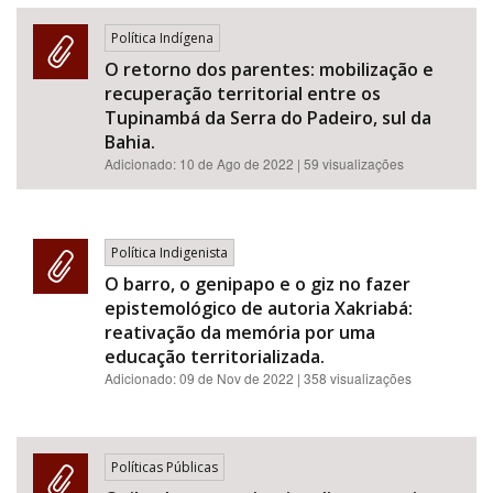
Política Indígena
O retorno dos parentes: mobilização e
recuperação territorial entre os
Tupinambá da Serra do Padeiro, sul da
Bahia.
Adicionado:
10 de Ago de 2022
| 59 visualizações
Política Indigenista
O barro, o genipapo e o giz no fazer
epistemológico de autoria Xakriabá:
reativação da memória por uma
educação territorializada.
Adicionado:
09 de Nov de 2022
| 358 visualizações
Políticas Públicas