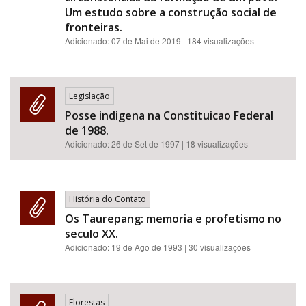
Um estudo sobre a construção social de
fronteiras.
Adicionado:
07 de Mai de 2019
| 184 visualizações
Legislação
Posse indigena na Constituicao Federal
de 1988.
Adicionado:
26 de Set de 1997
| 18 visualizações
História do Contato
Os Taurepang: memoria e profetismo no
seculo XX.
Adicionado:
19 de Ago de 1993
| 30 visualizações
Florestas