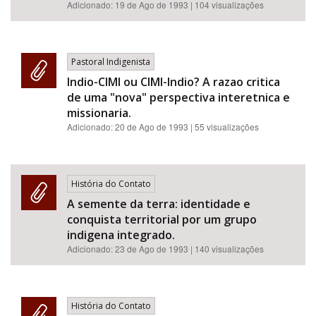
Adicionado:
19 de Ago de 1993
| 104 visualizações
Pastoral Indigenista
Indio-CIMI ou CIMI-Indio? A razao critica
de uma "nova" perspectiva interetnica e
missionaria.
Adicionado:
20 de Ago de 1993
| 55 visualizações
História do Contato
A semente da terra: identidade e
conquista territorial por um grupo
indigena integrado.
Adicionado:
23 de Ago de 1993
| 140 visualizações
História do Contato