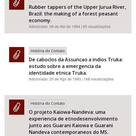
Rubber tappers of the Upper Jurua River,
Brazil: the making of a forest peasant
economy.
Adicionado:
06 de Abr de 1994
| 65 visualizações
História do Contato
De caboclos da Assuncao a indios Truka:
estudo sobre a emergencia da
identidade etnica Truka.
Adicionado:
20 de Ago de 1993
| 168 visualizações
História do Contato
O projeto Kaiowa-Nandeva: uma
experiencia de etnodesenvolvimento
junto aos Guarani Kaiowa e Guarani
Nandeva contemporaneos do MS.