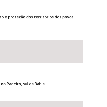
to e proteção dos territórios dos povos
do Padeiro, sul da Bahia.