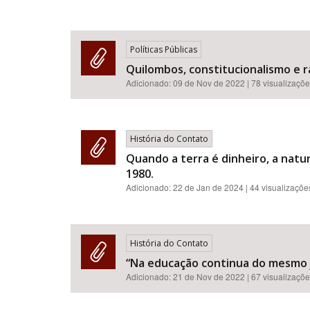
Políticas Públicas
Quilombos, constitucionalismo e r
Adicionado:
09 de Nov de 2022
| 78 visualizaçõ
História do Contato
Quando a terra é dinheiro, a natu
1980.
Adicionado:
22 de Jan de 2024
| 44 visualizaçõe
História do Contato
“Na educação continua do mesmo j
Adicionado:
21 de Nov de 2022
| 67 visualizaçõ