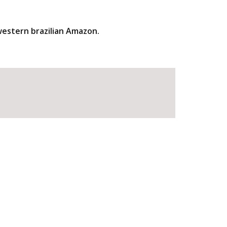
hwestern brazilian Amazon.