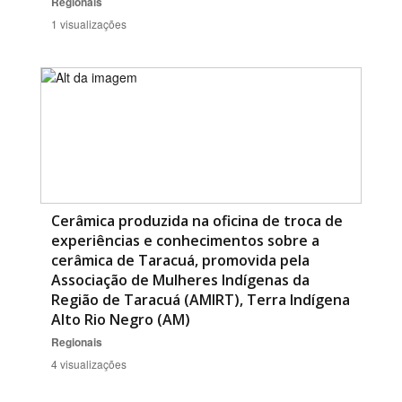
Regionais
1 visualizações
Cerâmica produzida na oficina de troca de
experiências e conhecimentos sobre a
cerâmica de Taracuá, promovida pela
Associação de Mulheres Indígenas da
Região de Taracuá (AMIRT), Terra Indígena
Alto Rio Negro (AM)
Regionais
4 visualizações