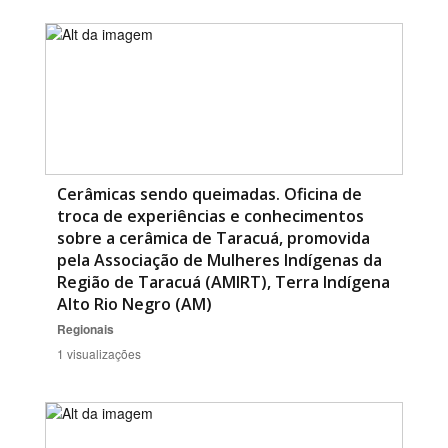
Cerâmicas sendo queimadas. Oficina de
troca de experiências e conhecimentos
sobre a cerâmica de Taracuá, promovida
pela Associação de Mulheres Indígenas da
Região de Taracuá (AMIRT), Terra Indígena
Alto Rio Negro (AM)
Regionais
1 visualizações