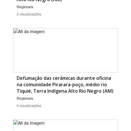
Regionais
2 visualizações
Defumação das cerâmicas durante oficina
na comunidade Pirarara-poço, médio rio
Tiquié, Terra Indígena Alto Rio Negro (AM)
Regionais
0 visualizações