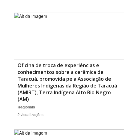
Oficina de troca de experiências e
conhecimentos sobre a cerâmica de
Taracuá, promovida pela Associação de
Mulheres Indígenas da Região de Taracuá
(AMIRT), Terra Indígena Alto Rio Negro
(AM)
Regionais
2 visualizações