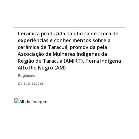
Cerâmica produzida na oficina de troca de
experiências e conhecimentos sobre a
cerâmica de Taracuá, promovida pela
Associação de Mulheres Indígenas da
Região de Taracuá (AMIRT), Terra Indígena
Alto Rio Negro (AM)
Regionais
2 visualizações