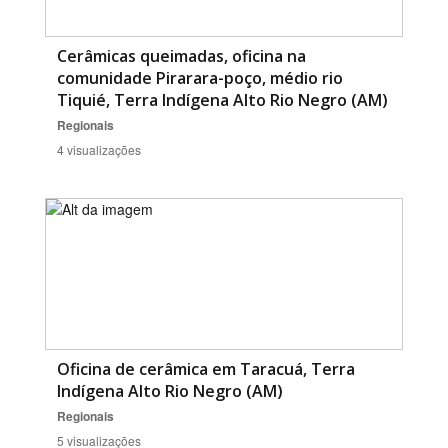
Cerâmicas queimadas, oficina na
comunidade Pirarara-poço, médio rio
Tiquié, Terra Indígena Alto Rio Negro (AM)
Regionais
4 visualizações
Oficina de cerâmica em Taracuá, Terra
Indígena Alto Rio Negro (AM)
Regionais
5 visualizações