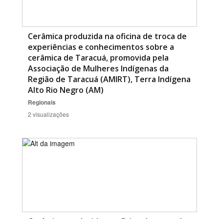
Cerâmica produzida na oficina de troca de
experiências e conhecimentos sobre a
cerâmica de Taracuá, promovida pela
Associação de Mulheres Indígenas da
Região de Taracuá (AMIRT), Terra Indígena
Alto Rio Negro (AM)
Regionais
2 visualizações