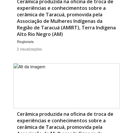
Cerâmica produzida na oficina de troca de
experiências e conhecimentos sobre a
cerâmica de Taracuá, promovida pela
Associação de Mulheres Indígenas da
Região de Taracuá (AMIRT), Terra Indígena
Alto Rio Negro (AM)
Regionais
2 visualizações
Cerâmica produzida na oficina de troca de
experiências e conhecimentos sobre a
cerâmica de Taracuá, promovida pela