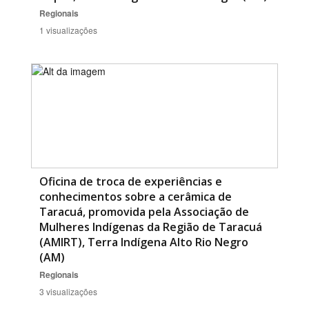
Regionais
1 visualizações
Oficina de troca de experiências e
conhecimentos sobre a cerâmica de
Taracuá, promovida pela Associação de
Mulheres Indígenas da Região de Taracuá
(AMIRT), Terra Indígena Alto Rio Negro
(AM)
Regionais
3 visualizações