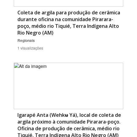
Coleta de argila para produção de cerâmica
durante oficina na comunidade Pirarara-
poço, médio rio Tiquié, Terra Indígena Alto
Rio Negro (AM)
Regionais
1 visualizações
Igarapé Anta (Wehkʉ Yá), local de coleta de
argila próximo à comunidade Pirarara-poço.
Oficina de produção de cerâmica, médio rio
Tiquié, Terra Indígena Alto Rio Negro (AM)