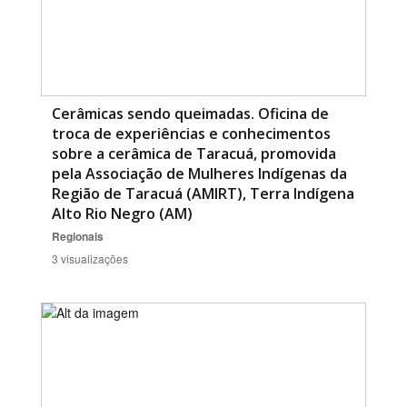
Cerâmicas sendo queimadas. Oficina de
troca de experiências e conhecimentos
sobre a cerâmica de Taracuá, promovida
pela Associação de Mulheres Indígenas da
Região de Taracuá (AMIRT), Terra Indígena
Alto Rio Negro (AM)
Regionais
3 visualizações