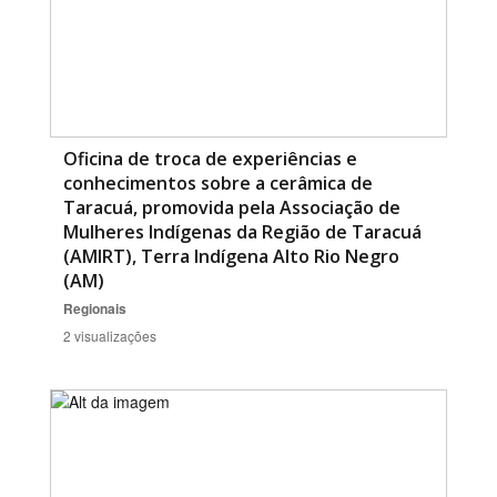
Oficina de troca de experiências e
conhecimentos sobre a cerâmica de
Taracuá, promovida pela Associação de
Mulheres Indígenas da Região de Taracuá
(AMIRT), Terra Indígena Alto Rio Negro
(AM)
Regionais
2 visualizações