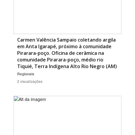
Carmen Valência Sampaio coletando argila
em Anta Igarapé, próximo à comunidade
Pirarara-poço. Oficina de cerâmica na
comunidade Pirarara-poço, médio rio
Tiquié, Terra Indígena Alto Rio Negro (AM)
Regionais
2 visualizações