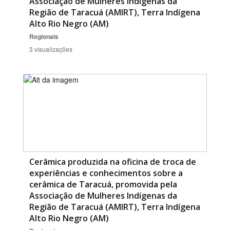
Associação de Mulheres Indígenas da
Região de Taracuá (AMIRT), Terra Indígena
Alto Rio Negro (AM)
Regionais
3 visualizações
Cerâmica produzida na oficina de troca de
experiências e conhecimentos sobre a
cerâmica de Taracuá, promovida pela
Associação de Mulheres Indígenas da
Região de Taracuá (AMIRT), Terra Indígena
Alto Rio Negro (AM)