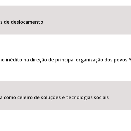
es de deslocamento
 inédito na direção de principal organização dos povos
 como celeiro de soluções e tecnologias sociais