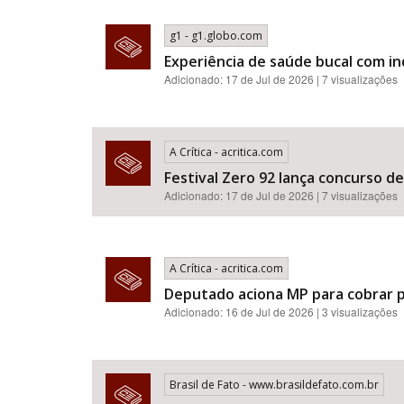
g1 - g1.globo.com
Experiência de saúde bucal com i
Adicionado: 17 de Jul de 2026 | 7 visualizações
A Crítica - acritica.com
Festival Zero 92 lança concurso d
Adicionado: 17 de Jul de 2026 | 7 visualizações
A Crítica - acritica.com
Deputado aciona MP para cobrar p
Adicionado: 16 de Jul de 2026 | 3 visualizações
Brasil de Fato - www.brasildefato.com.br