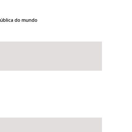
pública do mundo