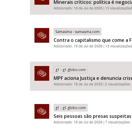
Minerais críticos: política é neg
Adicionado: 16 de Jul de 2026 | 13 visualizações
Samaúma - sumauma.com
Contra o capitalismo que come a F
Adicionado: 16 de Jul de 2026 | 13 visualizações
g1 - g1.globo.com
MPF aciona Justiça e denuncia cr
Adicionado: 16 de Jul de 2026 | 2 visualizações
g1 - g1.globo.com
Seis pessoas são presas suspeitas
Adicionado: 16 de Jul de 2026 | 7 visualizações