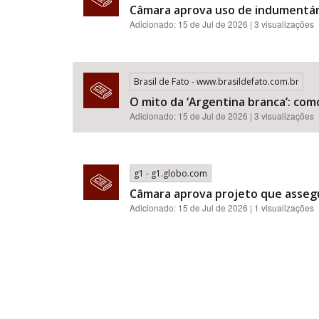
Câmara aprova uso de indumentár
Adicionado: 15 de Jul de 2026 | 3 visualizações
Brasil de Fato - www.brasildefato.com.br
O mito da ‘Argentina branca’: com
Adicionado: 15 de Jul de 2026 | 3 visualizações
g1 - g1.globo.com
Câmara aprova projeto que assegu
Adicionado: 15 de Jul de 2026 | 1 visualizações