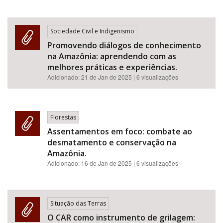
Sociedade Civil e Indigenismo
Promovendo diálogos de conhecimento
na Amazônia: aprendendo com as
melhores práticas e experiências.
Adicionado:
21 de Jan de 2025
| 6 visualizações
Florestas
Assentamentos em foco: combate ao
desmatamento e conservação na
Amazônia.
Adicionado:
16 de Jan de 2025
| 6 visualizações
Situação das Terras
O CAR como instrumento de grilagem: