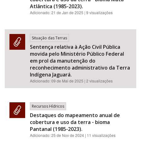
Atlântica (1985-2023).
Adicionado:
21 de Jan de 2025
| 9 visualizações
Situação das Terras
Sentença relativa à Ação Civil Pública
movida pelo Ministério Público Federal
em prol da manutenção do
reconhecimento administrativo da Terra
Indígena Jaguará.
Adicionado:
09 de Mai de 2025
| 2 visualizações
Recursos Hídricos
Destaques do mapeamento anual de
cobertura e uso da terra - bioma
Pantanal (1985-2023).
Adicionado:
25 de Nov de 2024
| 11 visualizações