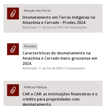
Situação das Terras
Desmatamento em Terras Indígenas na
Amazônia e Cerrado - Prodes 2024.
Adicionado:
17 de Dez de 2024
| 59 visualizações
Florestas
Características do desmatamento na
Amazônia e Cerrado mato-grossense em
2024.
Adicionado:
11 de Fev de 2025
| 5 visualizações
Políticas Públicas
CAR a CAR: as instituições financeiras e o
crédito para propriedades com
desmatamento.