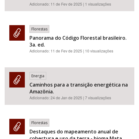
Adicionado:
11 de Fev de 2025
| 1 visualizações
Florestas
Panorama do Código Florestal brasileiro.
3a. ed.
Adicionado:
11 de Fev de 2025
| 10 visualizações
Energia
Caminhos para a transição energética na
Amazônia.
Adicionado:
24 de Jan de 2025
| 7 visualizações
Florestas
Destaques do mapeamento anual de
cobertura e uso da terra - bioma Mata