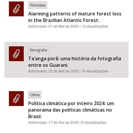
Florestas
Alarming patterns of mature forest loss
in the Brazilian Atlantic Forest.
Adicionado:
21 de Mai de 2025
| 13 visualizações
Etnografia
Ta’anga porã: uma história da fotografia
entre os Guarani.
Adicionado:
22 de Mai de 2025
| 16 visualizações
Clima
Política climática por inteiro 2024: um
panorama das políticas climáticas no
Brasil.
Adicionado:
17 de Fev de 2025
| 6 visualizações