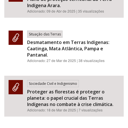
Indígena Arara.
Adicionado:
09 de Abr de 2025
| 35 visualizações
Situação das Terras
Desmatamento em Terras Indígenas:
Caatinga, Mata Atlântica, Pampa e
Pantanal.
Adicionado:
27 de Mar de 2025
| 38 visualizações
Sociedade Civil e Indigenismo
Proteger as florestas é proteger o
planeta: o papel crucial das Terras
Indígenas no combate à crise climática.
Adicionado:
18 de Mar de 2025
| 7 visualizações