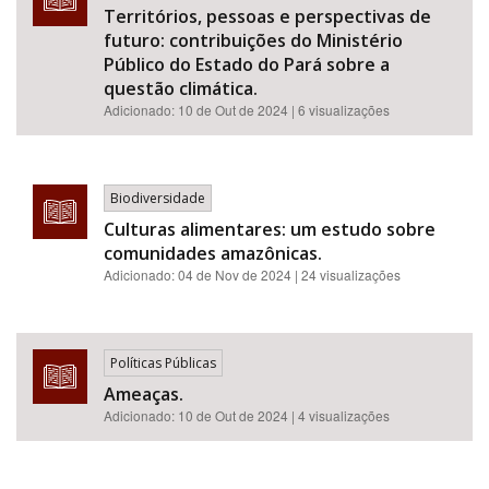
Territórios, pessoas e perspectivas de
futuro: contribuições do Ministério
Público do Estado do Pará sobre a
questão climática.
Adicionado:
10 de Out de 2024
| 6 visualizações
Biodiversidade
Culturas alimentares: um estudo sobre
comunidades amazônicas.
Adicionado:
04 de Nov de 2024
| 24 visualizações
Políticas Públicas
Ameaças.
Adicionado:
10 de Out de 2024
| 4 visualizações