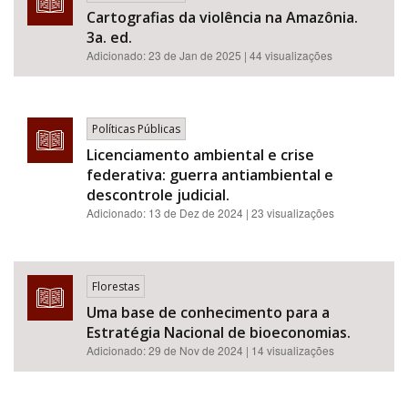
Cartografias da violência na Amazônia.
3a. ed.
Adicionado:
23 de Jan de 2025
| 44 visualizações
Políticas Públicas
Licenciamento ambiental e crise
federativa: guerra antiambiental e
descontrole judicial.
Adicionado:
13 de Dez de 2024
| 23 visualizações
Florestas
Uma base de conhecimento para a
Estratégia Nacional de bioeconomias.
Adicionado:
29 de Nov de 2024
| 14 visualizações