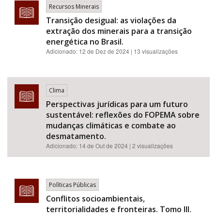
Recursos Minerais
Transição desigual: as violações da
extração dos minerais para a transição
energética no Brasil.
Adicionado:
12 de Dez de 2024
| 13 visualizações
Clima
Perspectivas jurídicas para um futuro
sustentável: reflexões do FOPEMA sobre
mudanças climáticas e combate ao
desmatamento.
Adicionado:
14 de Out de 2024
| 2 visualizações
Políticas Públicas
Conflitos socioambientais,
territorialidades e fronteiras. Tomo III.