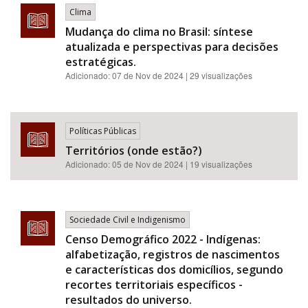
Clima
Mudança do clima no Brasil: síntese
atualizada e perspectivas para decisões
estratégicas.
Adicionado:
07 de Nov de 2024
| 29 visualizações
Políticas Públicas
Territórios (onde estão?)
Adicionado:
05 de Nov de 2024
| 19 visualizações
Sociedade Civil e Indigenismo
Censo Demográfico 2022 - Indígenas:
alfabetização, registros de nascimentos
e características dos domicílios, segundo
recortes territoriais específicos -
resultados do universo.