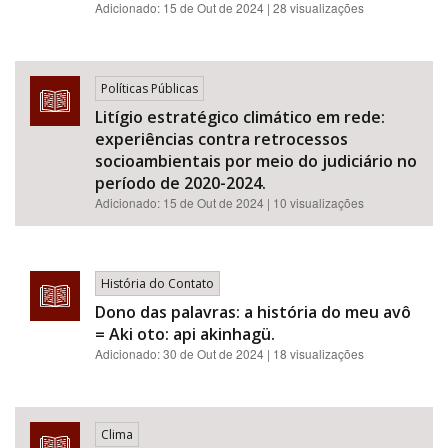
Adicionado:
15 de Out de 2024
| 28 visualizações
Políticas Públicas
Litígio estratégico climático em rede:
experiências contra retrocessos
socioambientais por meio do judiciário no
período de 2020-2024.
Adicionado:
15 de Out de 2024
| 10 visualizações
História do Contato
Dono das palavras: a história do meu avô
= Aki oto: api akinhagü.
Adicionado:
30 de Out de 2024
| 18 visualizações
Clima