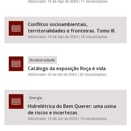
Adicionado:
15 de Ago de 2024
| 11 visualizações
Conflitos socioambientais,
territorialidades e fronteiras. Tomo III.
Adicionado:
15 de Ago de 2024
| 18 visualizações
Biodiversidade
Catálogo da exposição Roça é vida.
Adicionado:
04 de Set de 2024
| 22 visualizações
Energia
Hidrelétrica do Bem Querer: uma usina
de riscos e incertezas.
Adicionado:
12 de Jun de 2024
| 10 visualizações