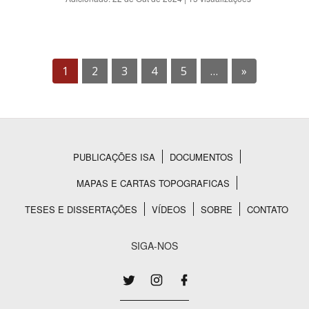
1
2
3
4
5
…
»
PUBLICAÇÕES ISA
DOCUMENTOS
Rodapé
MAPAS E CARTAS TOPOGRAFICAS
TESES E DISSERTAÇÕES
VÍDEOS
SOBRE
CONTATO
SIGA-NOS