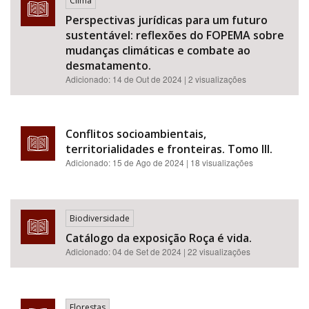
Clima
Perspectivas jurídicas para um futuro
sustentável: reflexões do FOPEMA sobre
mudanças climáticas e combate ao
desmatamento.
Adicionado:
14 de Out de 2024
| 2 visualizações
Conflitos socioambientais,
territorialidades e fronteiras. Tomo III.
Adicionado:
15 de Ago de 2024
| 18 visualizações
Biodiversidade
Catálogo da exposição Roça é vida.
Adicionado:
04 de Set de 2024
| 22 visualizações
Florestas