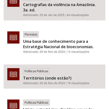
Cartografias da violência na Amazônia.
3a. ed.
Adicionado:
23 de Jan de 2025
| 44 visualizações
Florestas
Uma base de conhecimento para a
Estratégia Nacional de bioeconomias.
Adicionado:
29 de Nov de 2024
| 14 visualizações
Políticas Públicas
Territórios (onde estão?)
Adicionado:
05 de Nov de 2024
| 19 visualizações
Políticas Públicas