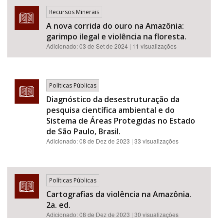
Recursos Minerais
A nova corrida do ouro na Amazônia:
garimpo ilegal e violência na floresta.
Adicionado:
03 de Set de 2024
| 11 visualizações
Políticas Públicas
Diagnóstico da desestruturação da
pesquisa científica ambiental e do
Sistema de Áreas Protegidas no Estado
de São Paulo, Brasil.
Adicionado:
08 de Dez de 2023
| 33 visualizações
Políticas Públicas
Cartografias da violência na Amazônia.
2a. ed.
Adicionado:
08 de Dez de 2023
| 30 visualizações