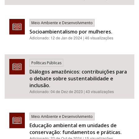
Meio Ambiente e Desenvolvimento
Socioambientalismo por mulheres.
Adicionado:
12 de Jan de 2024
| 46 visualizações
Políticas Públicas
Diálogos amazônicos: contribuições para
o debate sobre sustentabilidade e
inclusão.
Adicionado:
04 de Dez de 2023
| 43 visualizações
Meio Ambiente e Desenvolvimento
Educação ambiental em unidades de
conservação: fundamentos e práticas.
Adicionado:
22 de Out de 2024
| 15 visualizações