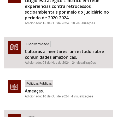
Litígio estratégico climático em rede:
experiências contra retrocessos
socioambientais por meio do judiciário no
período de 2020-2024.
Adicionado:
15 de Out de 2024
| 10 visualizações
Biodiversidade
Culturas alimentares: um estudo sobre
comunidades amazônicas.
Adicionado:
04 de Nov de 2024
| 24 visualizações
Políticas Públicas
Ameaças.
Adicionado:
10 de Out de 2024
| 4 visualizações