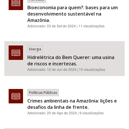
Bioeconomia para quem?: bases para um
desenvolvimento sustentável na
Amazônia.
Adicionado:
03 de Set de 2024
| 11 visualizações
Energia
Hidrelétrica do Bem Querer: uma usina
de riscos e incertezas.
Adicionado:
12 de Jun de 2024
| 10 visualizações
Políticas Públicas
Crimes ambientais na Amazônia: lições e
desafios da linha de frente.
Adicionado:
20 de Ago de 2024
| 9 visualizações