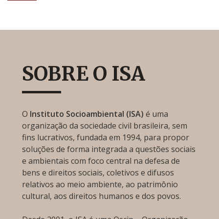
SOBRE O ISA
O
Instituto Socioambiental (ISA)
é uma
organização da sociedade civil brasileira, sem
fins lucrativos, fundada em 1994, para propor
soluções de forma integrada a questões sociais
e ambientais com foco central na defesa de
bens e direitos sociais, coletivos e difusos
relativos ao meio ambiente, ao patrimônio
cultural, aos direitos humanos e dos povos.