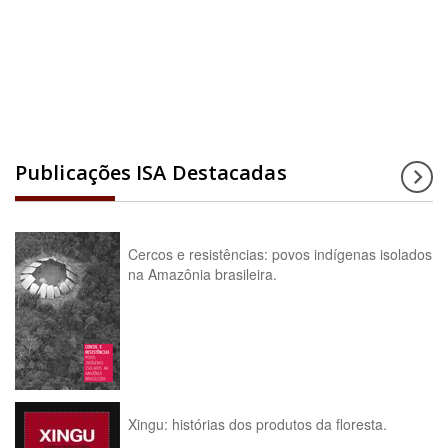
Acesse a enciclopédia
Publicações ISA Destacadas
Cercos e resistências: povos indígenas isolados
na Amazônia brasileira.
Xingu: histórias dos produtos da floresta.