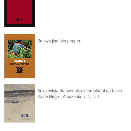
Baniwa jiquitaia pepper.
Aru, revista de pesquisa intercultural da bacia
do rio Negro, Amazônia, v. 1, n. 1.