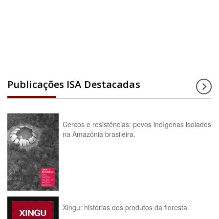
Acesse a enciclopédia
Publicações ISA Destacadas
Cercos e resistências: povos indígenas isolados
na Amazônia brasileira.
Xingu: histórias dos produtos da floresta.