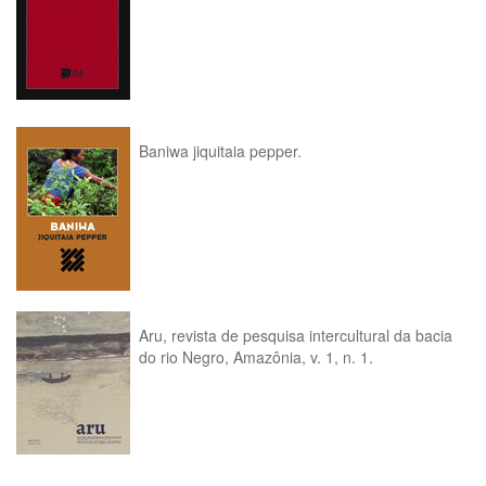
Baniwa jiquitaia pepper.
Aru, revista de pesquisa intercultural da bacia
do rio Negro, Amazônia, v. 1, n. 1.