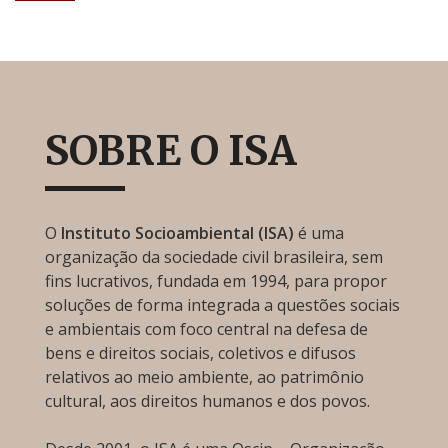
SOBRE O ISA
O
Instituto Socioambiental (ISA)
é uma
organização da sociedade civil brasileira, sem
fins lucrativos, fundada em 1994, para propor
soluções de forma integrada a questões sociais
e ambientais com foco central na defesa de
bens e direitos sociais, coletivos e difusos
relativos ao meio ambiente, ao patrimônio
cultural, aos direitos humanos e dos povos.