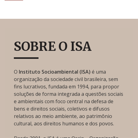
SOBRE O ISA
O
Instituto Socioambiental (ISA)
é uma
organização da sociedade civil brasileira, sem
fins lucrativos, fundada em 1994, para propor
soluções de forma integrada a questões sociais
e ambientais com foco central na defesa de
bens e direitos sociais, coletivos e difusos
relativos ao meio ambiente, ao patrimônio
cultural, aos direitos humanos e dos povos.