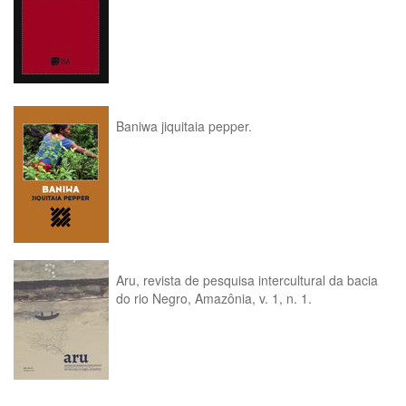
Baniwa jiquitaia pepper.
Aru, revista de pesquisa intercultural da bacia
do rio Negro, Amazônia, v. 1, n. 1.