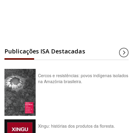
Acesse a enciclopédia
Publicações ISA Destacadas
Cercos e resistências: povos indígenas isolados
na Amazônia brasileira.
Xingu: histórias dos produtos da floresta.