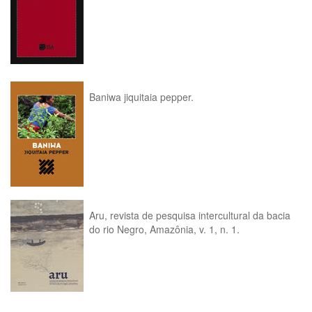
Baniwa jiquitaia pepper.
Aru, revista de pesquisa intercultural da bacia
do rio Negro, Amazônia, v. 1, n. 1.