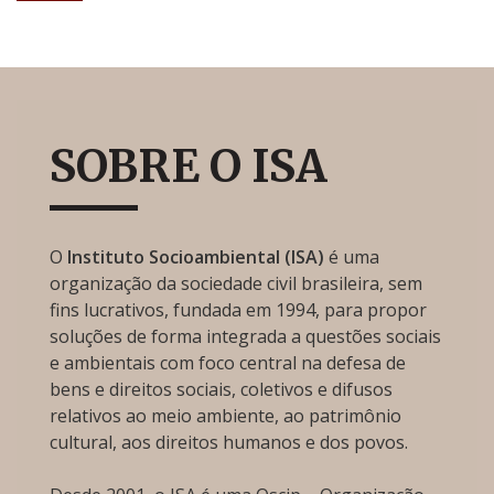
SOBRE O ISA
O
Instituto Socioambiental (ISA)
é uma
organização da sociedade civil brasileira, sem
fins lucrativos, fundada em 1994, para propor
soluções de forma integrada a questões sociais
e ambientais com foco central na defesa de
bens e direitos sociais, coletivos e difusos
relativos ao meio ambiente, ao patrimônio
cultural, aos direitos humanos e dos povos.