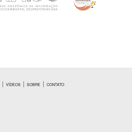
VÍDEOS
SOBRE
CONTATO