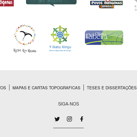
TOS
MAPAS E CARTAS TOPOGRAFICAS
TESES E DISSERTAÇÕES
SIGA-NOS