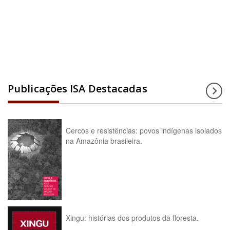
Acesse a enciclopédia
Publicações ISA Destacadas
Cercos e resistências: povos indígenas isolados
na Amazônia brasileira.
Xingu: histórias dos produtos da floresta.