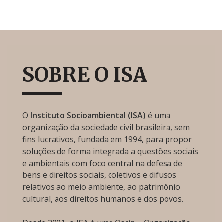
SOBRE O ISA
O
Instituto Socioambiental (ISA)
é uma
organização da sociedade civil brasileira, sem
fins lucrativos, fundada em 1994, para propor
soluções de forma integrada a questões sociais
e ambientais com foco central na defesa de
bens e direitos sociais, coletivos e difusos
relativos ao meio ambiente, ao patrimônio
cultural, aos direitos humanos e dos povos.