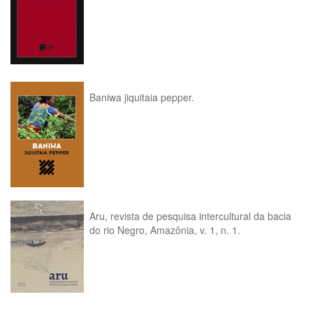
Baniwa jiquitaia pepper.
Aru, revista de pesquisa intercultural da bacia
do rio Negro, Amazônia, v. 1, n. 1.