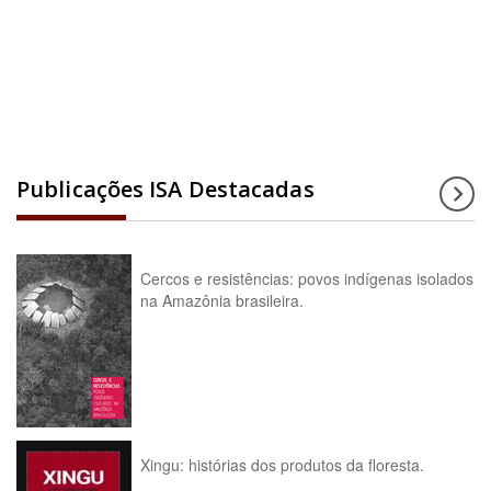
Acesse a enciclopédia
Publicações ISA Destacadas
Cercos e resistências: povos indígenas isolados
na Amazônia brasileira.
Xingu: histórias dos produtos da floresta.