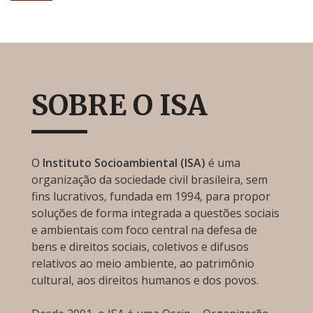
SOBRE O ISA
O
Instituto Socioambiental (ISA)
é uma
organização da sociedade civil brasileira, sem
fins lucrativos, fundada em 1994, para propor
soluções de forma integrada a questões sociais
e ambientais com foco central na defesa de
bens e direitos sociais, coletivos e difusos
relativos ao meio ambiente, ao patrimônio
cultural, aos direitos humanos e dos povos.