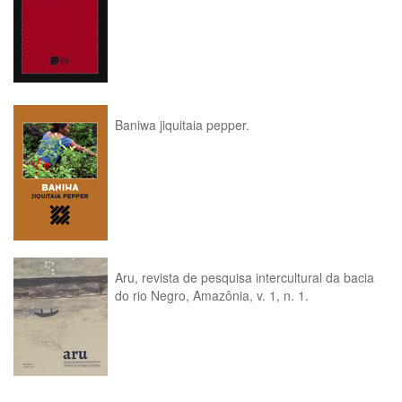
Baniwa jiquitaia pepper.
Aru, revista de pesquisa intercultural da bacia
do rio Negro, Amazônia, v. 1, n. 1.