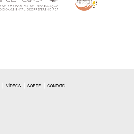
VÍDEOS
SOBRE
CONTATO