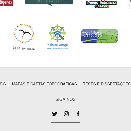
TOS
MAPAS E CARTAS TOPOGRAFICAS
TESES E DISSERTAÇÕES
SIGA-NOS