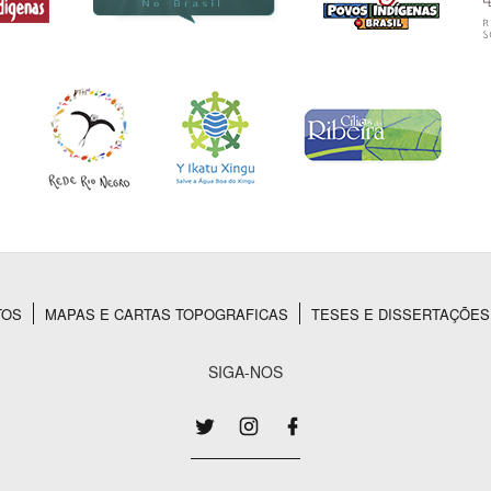
TOS
MAPAS E CARTAS TOPOGRAFICAS
TESES E DISSERTAÇÕES
SIGA-NOS