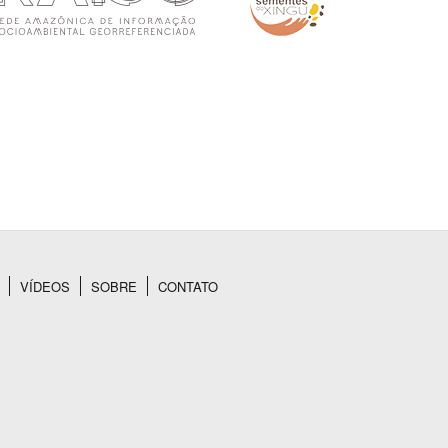
VÍDEOS
SOBRE
CONTATO