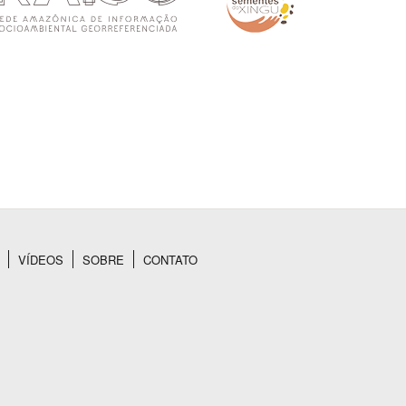
VÍDEOS
SOBRE
CONTATO