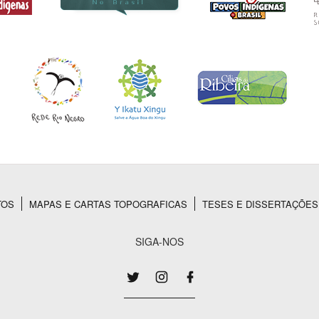
TOS
MAPAS E CARTAS TOPOGRAFICAS
TESES E DISSERTAÇÕES
SIGA-NOS