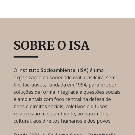
SOBRE O ISA
O
Instituto Socioambiental (ISA)
é uma
organização da sociedade civil brasileira, sem
fins lucrativos, fundada em 1994, para propor
soluções de forma integrada a questões sociais
e ambientais com foco central na defesa de
bens e direitos sociais, coletivos e difusos
relativos ao meio ambiente, ao patrimônio
cultural, aos direitos humanos e dos povos.