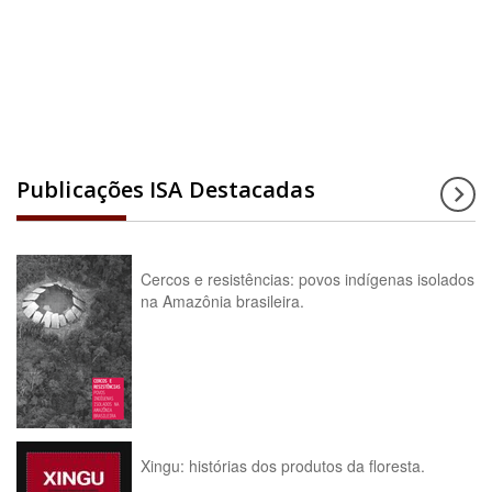
Acesse a enciclopédia
Publicações ISA Destacadas
Cercos e resistências: povos indígenas isolados
na Amazônia brasileira.
Xingu: histórias dos produtos da floresta.