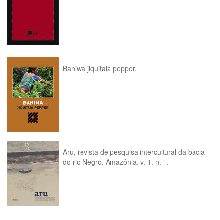
Baniwa jiquitaia pepper.
Aru, revista de pesquisa intercultural da bacia
do rio Negro, Amazônia, v. 1, n. 1.