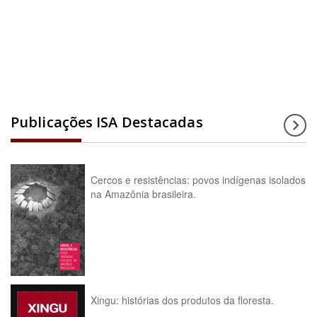
Acesse a enciclopédia
Publicações ISA Destacadas
Cercos e resistências: povos indígenas isolados
na Amazônia brasileira.
Xingu: histórias dos produtos da floresta.