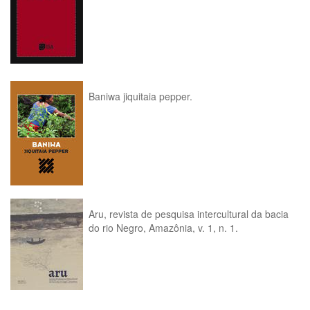
Baniwa jiquitaia pepper.
Aru, revista de pesquisa intercultural da bacia
do rio Negro, Amazônia, v. 1, n. 1.