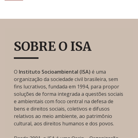
SOBRE O ISA
O
Instituto Socioambiental (ISA)
é uma
organização da sociedade civil brasileira, sem
fins lucrativos, fundada em 1994, para propor
soluções de forma integrada a questões sociais
e ambientais com foco central na defesa de
bens e direitos sociais, coletivos e difusos
relativos ao meio ambiente, ao patrimônio
cultural, aos direitos humanos e dos povos.