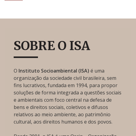
SOBRE O ISA
O
Instituto Socioambiental (ISA)
é uma
organização da sociedade civil brasileira, sem
fins lucrativos, fundada em 1994, para propor
soluções de forma integrada a questões sociais
e ambientais com foco central na defesa de
bens e direitos sociais, coletivos e difusos
relativos ao meio ambiente, ao patrimônio
cultural, aos direitos humanos e dos povos.