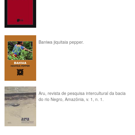
Baniwa jiquitaia pepper.
Aru, revista de pesquisa intercultural da bacia
do rio Negro, Amazônia, v. 1, n. 1.