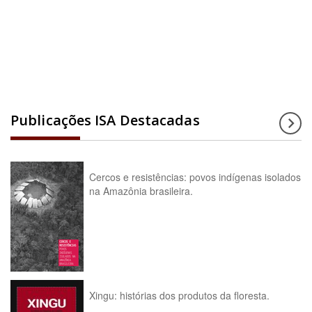
Acesse a enciclopédia
Publicações ISA Destacadas
Cercos e resistências: povos indígenas isolados
na Amazônia brasileira.
Xingu: histórias dos produtos da floresta.