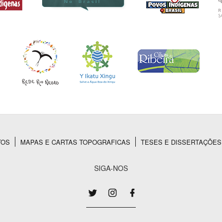
TOS
MAPAS E CARTAS TOPOGRAFICAS
TESES E DISSERTAÇÕES
SIGA-NOS