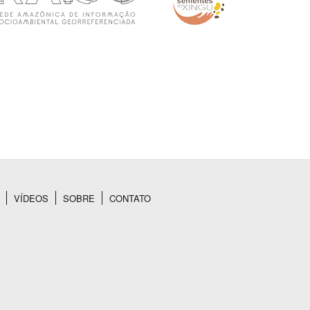
VÍDEOS
SOBRE
CONTATO