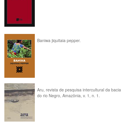
Baniwa jiquitaia pepper.
Aru, revista de pesquisa intercultural da bacia
do rio Negro, Amazônia, v. 1, n. 1.