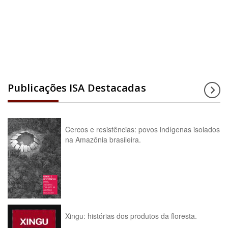
Acesse a enciclopédia
Publicações ISA Destacadas
Cercos e resistências: povos indígenas isolados
na Amazônia brasileira.
Xingu: histórias dos produtos da floresta.