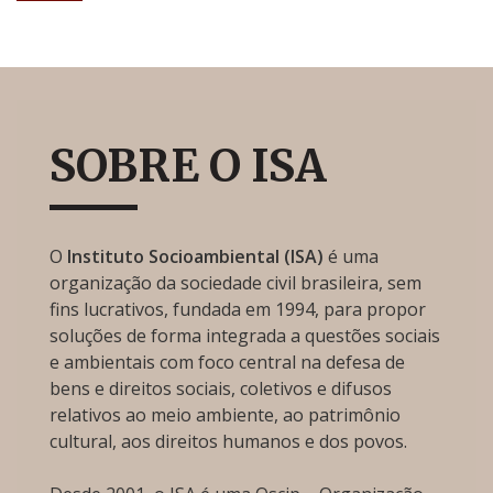
SOBRE O ISA
O
Instituto Socioambiental (ISA)
é uma
organização da sociedade civil brasileira, sem
fins lucrativos, fundada em 1994, para propor
soluções de forma integrada a questões sociais
e ambientais com foco central na defesa de
bens e direitos sociais, coletivos e difusos
relativos ao meio ambiente, ao patrimônio
cultural, aos direitos humanos e dos povos.