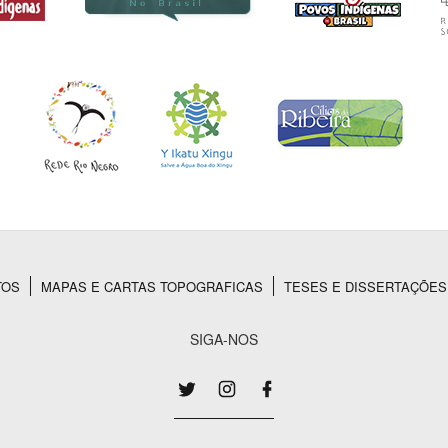
TOS
MAPAS E CARTAS TOPOGRAFICAS
TESES E DISSERTAÇÕES
SIGA-NOS