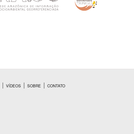
VÍDEOS
SOBRE
CONTATO